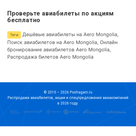
Проверьте авиабилеты по акциям
бесплатно
Дешёвые авиабилеты на Aero Mongolia,
Теги
Поиск авиабилетов на Aero Mongolia, Онлайн
бронирование авиабилетов Aero Mongolia,
Распродажа билетов Aero Mongolia
© 2010 – 2026 Poshagam.ru
Распродажи авиабилетов, акции и спецпредложения авиакомпаний
в 2026 году.