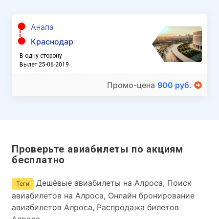
Анапа
Краснодар
В одну сторону
Вылет 25-06-2019
Промо-цена
900 руб.
Проверьте авиабилеты по акциям
бесплатно
Дешёвые авиабилеты на Алроса, Поиск
Теги
авиабилетов на Алроса, Онлайн бронирование
авиабилетов Алроса, Распродажа билетов