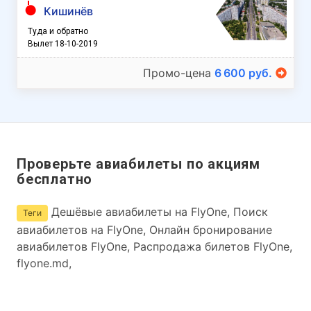
Кишинёв
Туда и обратно
Вылет 18-10-2019
Промо-цена
6 600 руб.
Проверьте авиабилеты по акциям
бесплатно
Дешёвые авиабилеты на FlyOne, Поиск
Теги
авиабилетов на FlyOne, Онлайн бронирование
авиабилетов FlyOne, Распродажа билетов FlyOne,
flyone.md,