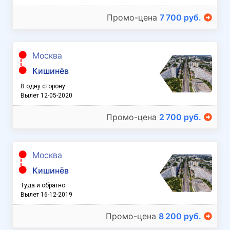
Промо-цена
7 700 руб.
Москва
Кишинёв
В одну сторону
Вылет 12-05-2020
Промо-цена
2 700 руб.
Москва
Кишинёв
Туда и обратно
Вылет 16-12-2019
Промо-цена
8 200 руб.