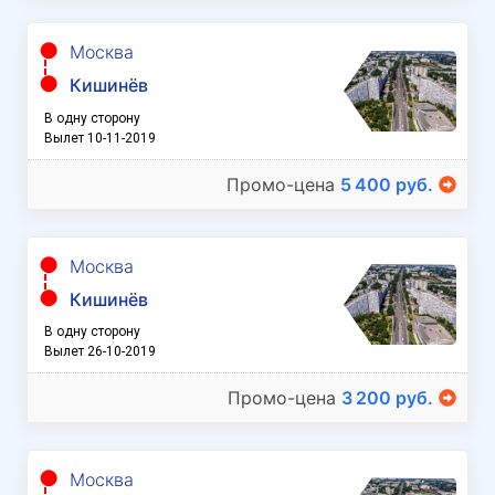
Москва
Кишинёв
В одну сторону
Вылет 10-11-2019
Промо-цена
5 400 руб.
Москва
Кишинёв
В одну сторону
Вылет 26-10-2019
Промо-цена
3 200 руб.
Москва