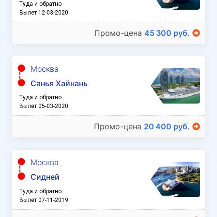
Туда и обратно
Вылет 12-03-2020
Промо-цена
45 300 руб.
Москва
Санья Хайнань
Туда и обратно
Вылет 05-03-2020
Промо-цена
20 400 руб.
Москва
Сидней
Туда и обратно
Вылет 07-11-2019