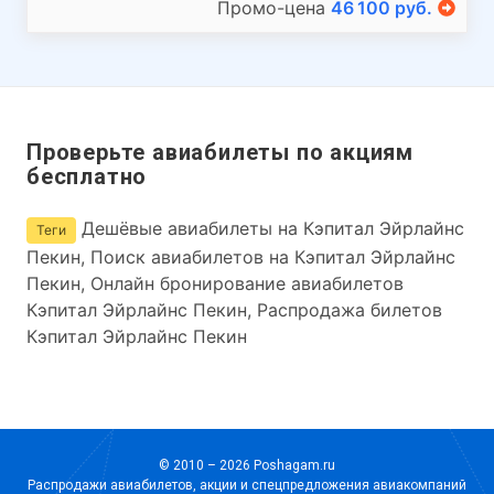
Промо-цена
46 100 руб.
Проверьте авиабилеты по акциям
бесплатно
Дешёвые авиабилеты на Кэпитал Эйрлайнс
Теги
Пекин, Поиск авиабилетов на Кэпитал Эйрлайнс
Пекин, Онлайн бронирование авиабилетов
Кэпитал Эйрлайнс Пекин, Распродажа билетов
Кэпитал Эйрлайнс Пекин
© 2010 – 2026 Poshagam.ru
Распродажи авиабилетов, акции и спецпредложения авиакомпаний