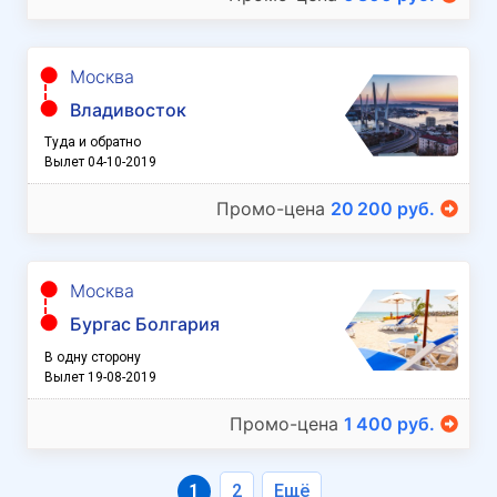
Москва
Владивосток
Туда и обратно
Вылет 04-10-2019
Промо-цена
20 200 руб.
Москва
Бургас Болгария
В одну сторону
Вылет 19-08-2019
Промо-цена
1 400 руб.
1
2
Ещё