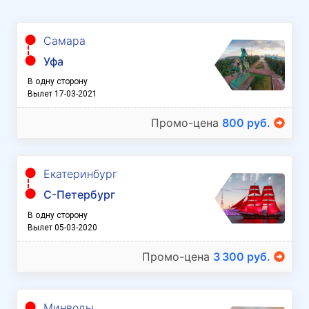
Самара
Уфа
В одну сторону
Вылет 17-03-2021
Промо-цена
800 руб.
Екатеринбург
С-Петербург
В одну сторону
Вылет 05-03-2020
Промо-цена
3 300 руб.
Минводы