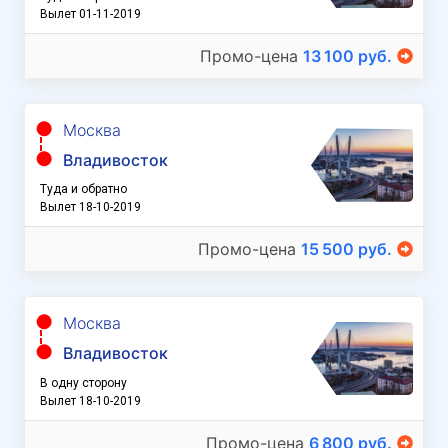
Вылет 01-11-2019
Промо-цена
13 100 руб.
Москва
Владивосток
Туда и обратно
Вылет 18-10-2019
Промо-цена
15 500 руб.
Москва
Владивосток
В одну сторону
Вылет 18-10-2019
Промо-цена
6 800 руб.