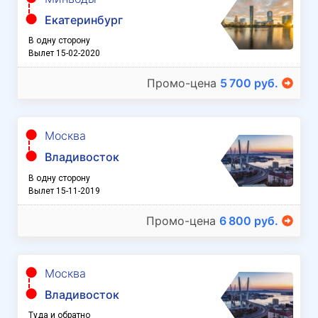
Екатеринбург
В одну сторону
Вылет 15-02-2020
Промо-цена
5 700 руб.
Москва
Владивосток
В одну сторону
Вылет 15-11-2019
Промо-цена
6 800 руб.
Москва
Владивосток
Туда и обратно