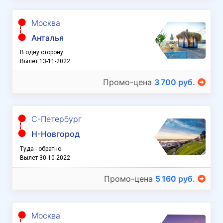
Москва
Анталья
В одну сторону
Вылет 13-11-2022
Промо-цена
3 700 руб.
С-Петербург
Н-Новгород
Туда - обратно
Вылет 30-10-2022
Промо-цена
5 160 руб.
Москва