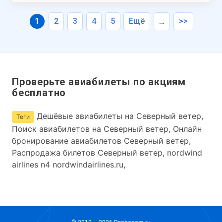
1
2
3
4
5
Ещё
…
>>
Проверьте авиабилеты по акциям
бесплатно
Дешёвые авиабилеты на Северный ветер,
Теги
Поиск авиабилетов на Северный ветер, Онлайн
бронирование авиабилетов Северный ветер,
Распродажа билетов Северный ветер, nordwind
airlines n4 nordwindairlines.ru,