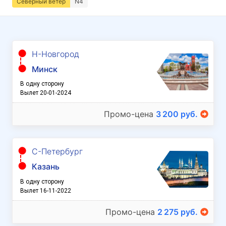
Северный ветер
N4
Н-Новгород
Минск
В одну сторону
Вылет 20-01-2024
Промо-цена
3 200 руб.
С-Петербург
Казань
В одну сторону
Вылет 16-11-2022
Промо-цена
2 275 руб.