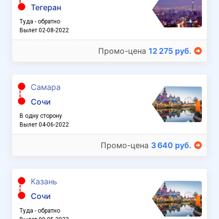
Тегеран
Туда - обратно
Вылет 02-08-2022
Промо-цена
12 275 руб.
Самара
Сочи
В одну сторону
Вылет 04-06-2022
Промо-цена
3 640 руб.
Казань
Сочи
Туда - обратно