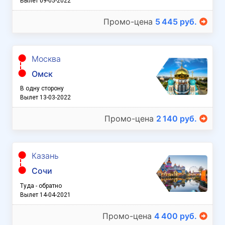
Вылет 09-05-2022
Промо-цена
5 445 руб.
Москва
Омск
В одну сторону
Вылет 13-03-2022
Промо-цена
2 140 руб.
Казань
Сочи
Туда - обратно
Вылет 14-04-2021
Промо-цена
4 400 руб.