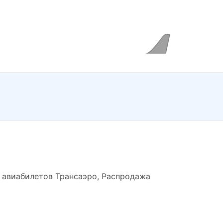
 авиабилетов Трансаэро, Распродажа