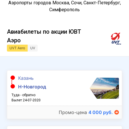
Аэропорты городов Москва, Сочи, Санкт-Петербург,
Симферополь
Авиабилеты по акции ЮВТ
Аэро
UVT Aero
UV
Казань
Н-Новгород
Туда - обратно
Вылет 24-07-2020
Промо-цена
4 000 руб.