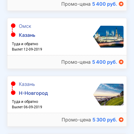
Промо-цена
5 400 руб.
Омск
Казань
Туда и обратно
Вылет 12-09-2019
Промо-цена
5 400 руб.
Казань
Н-Новгород
Туда и обратно
Вылет 06-09-2019
Промо-цена
5 300 руб.