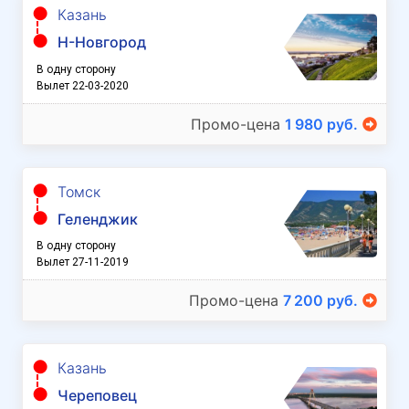
Казань
Н-Новгород
В одну сторону
Вылет 22-03-2020
Промо-цена
1 980 руб.
Томск
Геленджик
В одну сторону
Вылет 27-11-2019
Промо-цена
7 200 руб.
Казань
Череповец