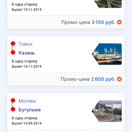
В одну сторону
Вылет 19-11-2019
Промо-цена
3 100 руб.
Томск
Казань
В одну сторону
Вылет 16-11-2019
Промо-цена
2 600 руб.
Москва
Бугульма
В одну сторону
Вылет 15-09-2019