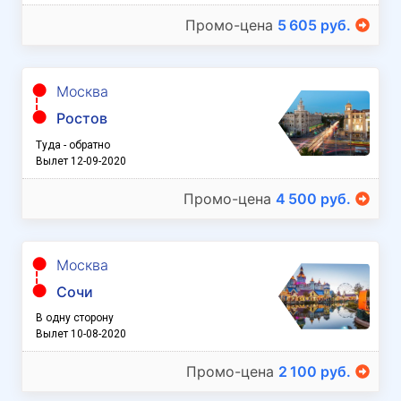
Промо-цена
5 605 руб.
Москва
Ростов
Туда - обратно
Вылет 12-09-2020
Промо-цена
4 500 руб.
Москва
Сочи
В одну сторону
Вылет 10-08-2020
Промо-цена
2 100 руб.