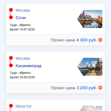
Москва
Сочи
Туда - обратно
Вылет 15-07-2020
Промо-цена
4 300 руб.
Москва
Калининград
Туда - обратно
Вылет 25-05-2020
Промо-цена
3 200 руб.
Иркутск