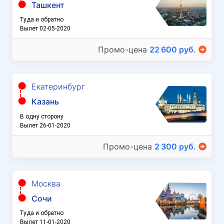
Ташкент
Туда и обратно
Вылет 02-05-2020
Промо-цена
22 600 руб.
Екатеринбург
Казань
В одну сторону
Вылет 26-01-2020
Промо-цена
2 300 руб.
Москва
Сочи
Туда и обратно
Вылет 11-01-2020