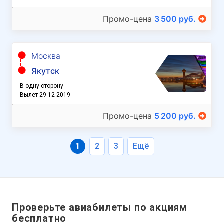
Промо-цена
3 500 руб.
Москва
Якутск
В одну сторону
Вылет 29-12-2019
Промо-цена
5 200 руб.
1
2
3
Ещё
Проверьте авиабилеты по акциям
бесплатно