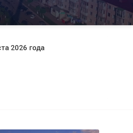
ста 2026 года