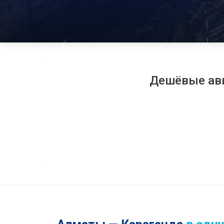
Дешёвые ав