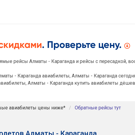
 скидками
. Проверьте цену.
ямые рейсы Алматы - Караганда и рейсы с пересадкой, во
маты - Караганда авиабилеты, Алматы - Караганда сегодня
авиабилеты, Алматы - Караганда купить авиабилеты дёшев
вые авиабилеты цены ниже*
Обратные рейсы тут
олетов Алматы - Караганда