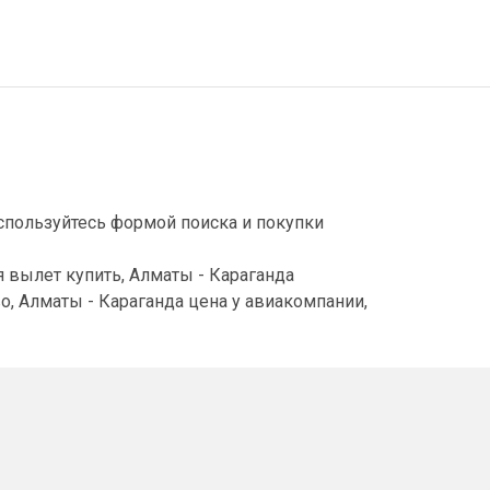
спользуйтесь формой поиска и покупки
 вылет купить, Алматы - Караганда
о, Алматы - Караганда цена у авиакомпании,