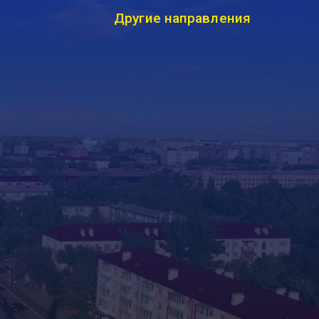
Другие направления