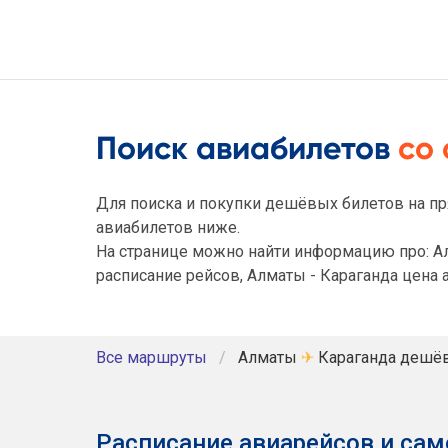
Поиск авиабилетов
со
Для поиска и покупки дешёвых билетов на пр
авиабилетов ниже.
На странице можно найти информацию про: Ал
расписание рейсов, Алматы - Караганда цена 
Все маршруты
Алматы
✈
Караганда дешё
Расписание авиарейсов и сам