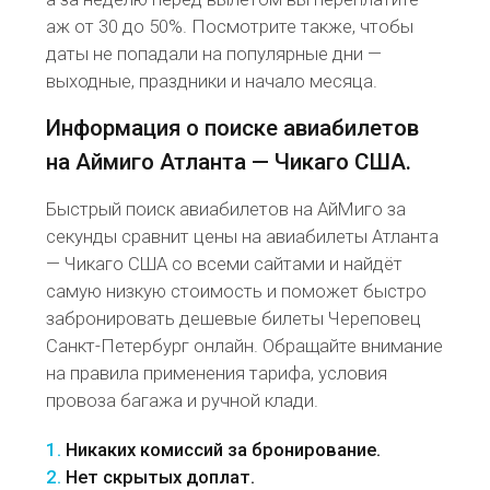
аж от 30 до 50%. Посмотрите также, чтобы
даты не попадали на популярные дни —
выходные, праздники и начало месяца.
Информация о поиске авиабилетов
на Аймиго Атланта — Чикаго США.
Быстрый поиск авиабилетов на АйМиго за
секунды сравнит цены на авиабилеты Атланта
— Чикаго США со всеми сайтами и найдёт
самую низкую стоимость и поможет быстро
забронировать дешевые билеты Череповец
Санкт-Петербург онлайн. Обращайте внимание
на правила применения тарифа, условия
провоза багажа и ручной клади.
1.
Никаких комиссий за бронирование.
2.
Нет скрытых доплат.