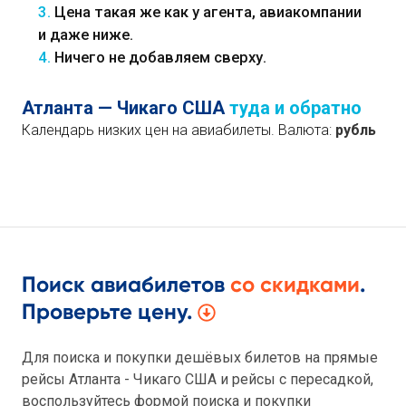
3.
Цена такая же как у агента, авиакомпании
и даже ниже.
4.
Ничего не добавляем сверху.
Атланта — Чикаго США
туда и обратно
Календарь низких цен на авиабилеты. Валюта:
рубль
Поиск авиабилетов
со скидками
.
Проверьте цену.
Для поиска и покупки дешёвых билетов на прямые
рейсы Атланта - Чикаго США и рейсы с пересадкой,
воспользуйтесь формой поиска и покупки