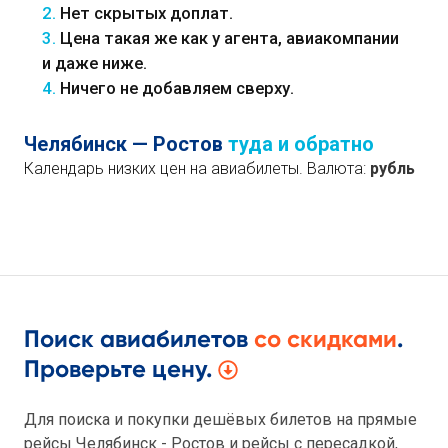
2.
Нет скрытых доплат.
3.
Цена такая же как у агента, авиакомпании
и даже ниже.
4.
Ничего не добавляем сверху.
Челябинск — Ростов
туда и обратно
Календарь низких цен на авиабилеты. Валюта:
рубль
Поиск авиабилетов
со скидками
.
Проверьте цену.
Для поиска и покупки дешёвых билетов на прямые
рейсы Челябинск - Ростов и рейсы с пересадкой,