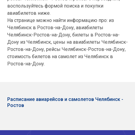
воспользуйтесь формой поиска и покупки
авиабилетов ниже.
На странице можно найти информацию про: из
Челябинск в Ростов-на-Дону, авиабилеты
Челябинск-Ростов-на-Дону, билеты в Ростов-на-
Дону из Челябинск, цены на авиабилеты Челябинск-
Ростов-на-Дону, рейсы Челябинск-Ростов-на-Дону,
стоимость билетов на самолет из Челябинск в
Ростов-на-Дону.
Расписание авиарейсов и самолетов Челябинск -
Ростов