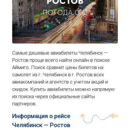
РОСТОВ
ПОГОДА 0°C
Самые дешевые авиабилеты Челябинск —
Ростов проще всего найти онлайн в поиске
Аймиго. Поиск сравнит цены билетов на
самолет из г. Челябинск в г. Ростов всех
авиакомпаний и агентств с учетом акций и
скидок. Купить авиабилеты можно напрямую
из поиска через официальные сайты
партнеров.
Информация о рейсе
Челябинск — Ростов