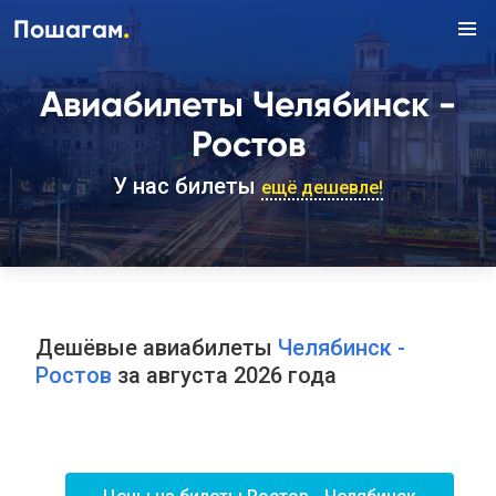
.
Пошагам
Авиабилеты Челябинск -
Ростов
У нас билеты
ещё дешевле!
Дешёвые авиабилеты
Челябинск -
Ростов
за августа 2026 года