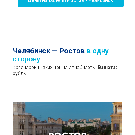
Цены на билеты Ростов - Челябинск
Челябинск — Ростов
в одну
сторону
Календарь низких цен на авиабилеты.
Валюта:
рубль