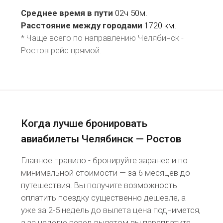
Среднее время в пути
02ч 50м.
Расстояние между городами
1720 км.
* Чаще всего по направлению Челябинск -
Ростов рейс
прямой
.
Когда лучше бронировать
авиабилеты Челябинск — Ростов
Главное правило - бронируйте заранее и по
минимальной стоимости — за 6 месяцев до
путешествия. Вы получите возможность
оплатить поездку существенно дешевле, а
уже за 2-5 недель до вылета цена поднимется,
а за неделю перед вылетом вы переплатите