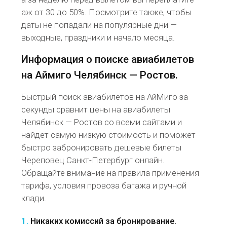
аж от 30 до 50%. Посмотрите также, чтобы
даты не попадали на популярные дни —
выходные, праздники и начало месяца.
Информация о поиске авиабилетов
на Аймиго Челябинск — Ростов.
Быстрый поиск авиабилетов на АйМиго за
секунды сравнит цены на авиабилеты
Челябинск — Ростов со всеми сайтами и
найдёт самую низкую стоимость и поможет
быстро забронировать дешевые билеты
Череповец Санкт-Петербург онлайн.
Обращайте внимание на правила применения
тарифа, условия провоза багажа и ручной
клади.
1.
Никаких комиссий за бронирование.