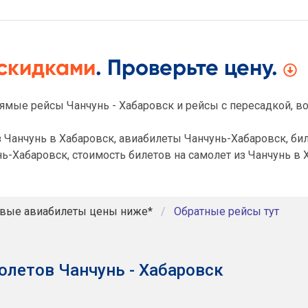
 скидками
. Проверьте цену.
ямые рейсы Чанчунь - Хабаровск и рейсы с пересадкой, в
 Чанчунь в Хабаровск, авиабилеты Чанчунь-Хабаровск, бил
ь-Хабаровск, стоимость билетов на самолет из Чанчунь в 
вые авиабилеты цены ниже*
Обратные рейсы тут
олетов Чанчунь - Хабаровск