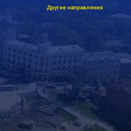
Другие направления