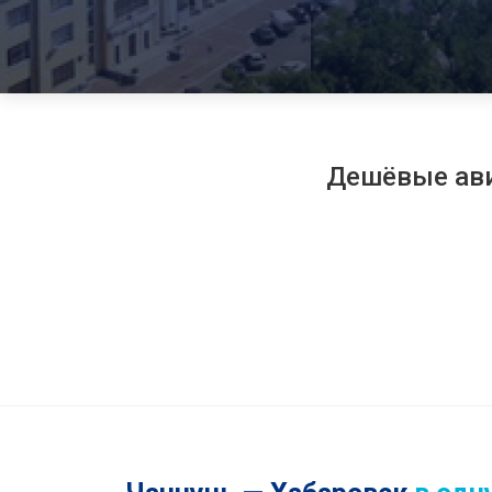
Дешёвые ав