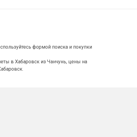
оспользуйтесь формой поиска и покупки
еты в Хабаровск из Чанчунь, цены на
Хабаровск.