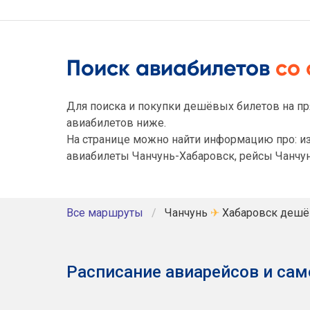
Поиск авиабилетов
со
Для поиска и покупки дешёвых билетов на пр
авиабилетов ниже.
На странице можно найти информацию про: из
авиабилеты Чанчунь-Хабаровск, рейсы Чанчун
Все маршруты
Чанчунь
✈
Хабаровск дешё
Расписание авиарейсов и сам