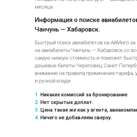
месяца.
Информация о поиске авиабилето
Чанчунь — Хабаровск.
Быстрый поиск авиабилетов на АйМиго за
на авиабилеты Чанчунь — Хабаровск со вс
самую низкую стоимость и поможет быст
дешевые билеты Череповец Санкт-Петербу
внимание на правила применения тарифа, 
и ручной клади.
1.
Никаких комиссий за бронирование.
2.
Нет скрытых доплат.
3.
Цена такая же как у агента, авиакомпа
4.
Ничего не добавляем сверху.