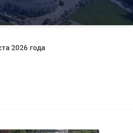
ста 2026 года