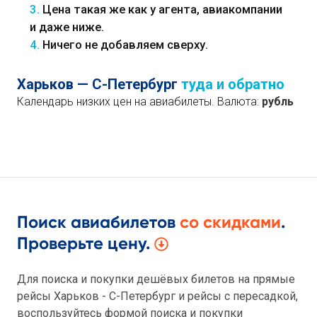
3.
Цена такая же как у агента, авиакомпании
и даже ниже.
4.
Ничего не добавляем сверху.
Харьков — С-Петербург
туда и обратно
Календарь низких цен на авиабилеты. Валюта:
рубль
Поиск авиабилетов
со скидками
.
Проверьте цену.
Для поиска и покупки дешёвых билетов на прямые
рейсы Харьков - С-Петербург и рейсы с пересадкой,
воспользуйтесь формой поиска и покупки