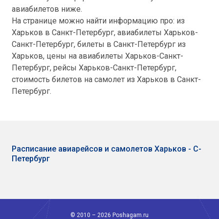
авиабилетов ниже.
На странице можно найти информацию про: из
Харьков в Санкт-Петербург, авиабилеты Харьков-
Санкт-Петербург, билеты в Санкт-Петербург из
Харьков, цены на авиабилеты Харьков-Санкт-
Петербург, рейсы Харьков-Санкт-Петербург,
стоимость билетов на самолет из Харьков в Санкт-
Петербург.
Расписание авиарейсов и самолетов Харьков - С-
Петербург
© 2010 – 2026 Poshagam.ru