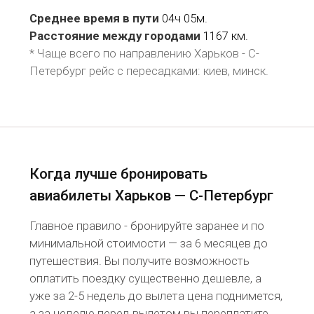
Среднее время в пути
04ч 05м.
Расстояние между городами
1167 км.
* Чаще всего по направлению Харьков - С-
Петербург рейс
с пересадками: киев, минск
.
Когда лучше бронировать
авиабилеты Харьков — С-Петербург
Главное правило - бронируйте заранее и по
минимальной стоимости — за 6 месяцев до
путешествия. Вы получите возможность
оплатить поездку существенно дешевле, а
уже за 2-5 недель до вылета цена поднимется,
а за неделю перед вылетом вы переплатите