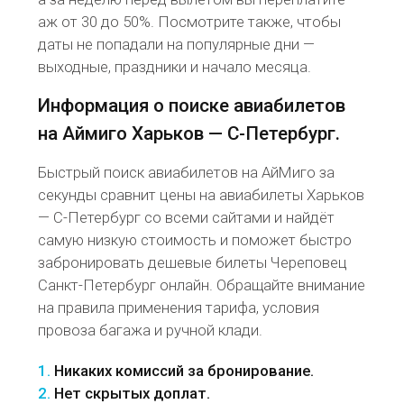
аж от 30 до 50%. Посмотрите также, чтобы
даты не попадали на популярные дни —
выходные, праздники и начало месяца.
Информация о поиске авиабилетов
на Аймиго Харьков — С-Петербург.
Быстрый поиск авиабилетов на АйМиго за
секунды сравнит цены на авиабилеты Харьков
— С-Петербург со всеми сайтами и найдёт
самую низкую стоимость и поможет быстро
забронировать дешевые билеты Череповец
Санкт-Петербург онлайн. Обращайте внимание
на правила применения тарифа, условия
провоза багажа и ручной клади.
1.
Никаких комиссий за бронирование.
2.
Нет скрытых доплат.