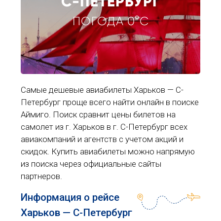
С-ПЕТЕРБУРГ
ПОГОДА 0°C
Самые дешевые авиабилеты Харьков — С-
Петербург проще всего найти онлайн в поиске
Аймиго. Поиск сравнит цены билетов на
самолет из г. Харьков в г. С-Петербург всех
авиакомпаний и агентств с учетом акций и
скидок. Купить авиабилеты можно напрямую
из поиска через официальные сайты
партнеров.
Информация о рейсе
Харьков — С-Петербург