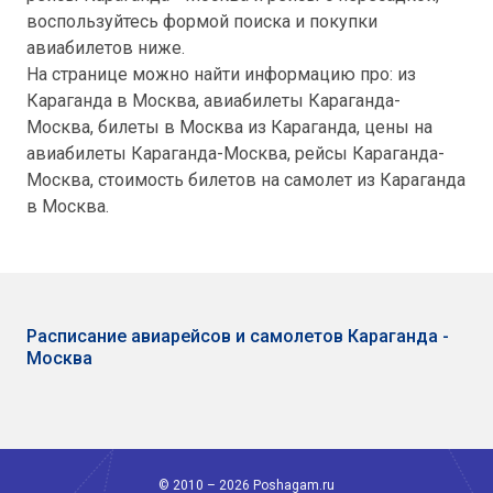
воспользуйтесь формой поиска и покупки
авиабилетов ниже.
На странице можно найти информацию про: из
Караганда в Москва, авиабилеты Караганда-
Москва, билеты в Москва из Караганда, цены на
авиабилеты Караганда-Москва, рейсы Караганда-
Москва, стоимость билетов на самолет из Караганда
в Москва.
Расписание авиарейсов и самолетов Караганда -
Москва
© 2010 – 2026 Poshagam.ru