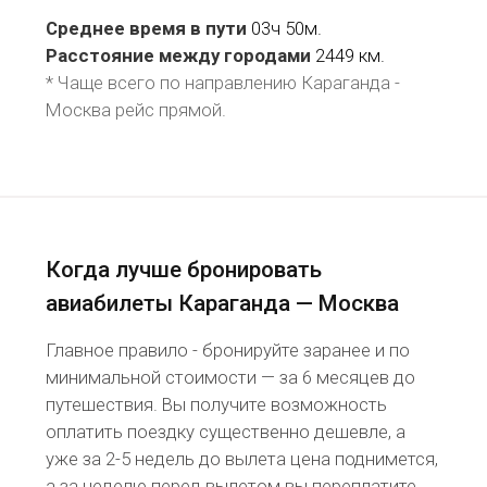
Среднее время в пути
03ч 50м.
Расстояние между городами
2449 км.
* Чаще всего по направлению Караганда -
Москва рейс
прямой
.
Когда лучше бронировать
авиабилеты Караганда — Москва
Главное правило - бронируйте заранее и по
минимальной стоимости — за 6 месяцев до
путешествия. Вы получите возможность
оплатить поездку существенно дешевле, а
уже за 2-5 недель до вылета цена поднимется,
а за неделю перед вылетом вы переплатите