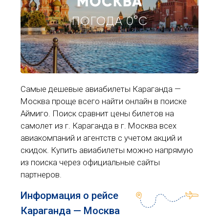
МОСКВА
ПОГОДА 0°C
Самые дешевые авиабилеты Караганда —
Москва проще всего найти онлайн в поиске
Аймиго. Поиск сравнит цены билетов на
самолет из г. Караганда в г. Москва всех
авиакомпаний и агентств с учетом акций и
скидок. Купить авиабилеты можно напрямую
из поиска через официальные сайты
партнеров.
Информация о рейсе
Караганда — Москва