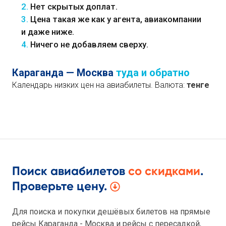
2.
Нет скрытых доплат.
3.
Цена такая же как у агента, авиакомпании
и даже ниже.
4.
Ничего не добавляем сверху.
Караганда — Москва
туда и обратно
Календарь низких цен на авиабилеты. Валюта:
тенге
Поиск авиабилетов
со скидками
.
Проверьте цену.
Для поиска и покупки дешёвых билетов на прямые
рейсы Караганда - Москва и рейсы с пересадкой,