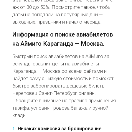
аж от 30 до 50%. Посмотрите также, чтобы
даты не попадали на популярные дни —
выходные, праздники и начало месяца.
Информация о поиске авиабилетов
на Аймиго Караганда — Москва.
Быстрый поиск авиабилетов на АйМиго за
секунды сравнит цены на авиабилеты
Караганда — Москва со всеми сайтами и
найдёт самую низкую стоимость и поможет
быстро забронировать дешевые билеты
Череповец Санкт-Петербург онлайн.
Обращайте внимание на правила применения
тарифа, условия провоза багажа и ручной
клади.
1.
Никаких комиссий за бронирование.