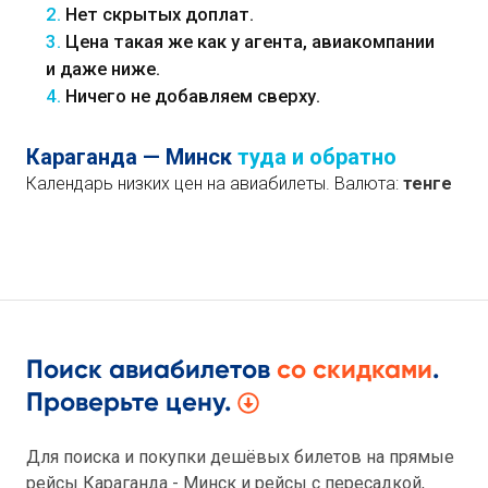
2.
Нет скрытых доплат.
3.
Цена такая же как у агента, авиакомпании
и даже ниже.
4.
Ничего не добавляем сверху.
Караганда — Минск
туда и обратно
Календарь низких цен на авиабилеты. Валюта:
тенге
Поиск авиабилетов
со скидками
.
Проверьте цену.
Для поиска и покупки дешёвых билетов на прямые
рейсы Караганда - Минск и рейсы с пересадкой,