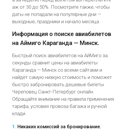
аж от 30 до 50%. Посмотрите также, чтобы
даты не попадали на популярные дни —
выходные, праздники и начало месяца.
Информация о поиске авиабилетов
на Аймиго Караганда — Минск.
Быстрый поиск авиабилетов на АйМиго за
секунды сравнит цены на авиабилеты
Караганда — Минск со всеми сайтами и
найдёт самую низкую стоимость и поможет
быстро забронировать дешевые билеты
Череповец Санкт-Петербург онлайн.
Обращайте внимание на правила применения
тарифа, условия провоза багажа и ручной
клади.
1.
Никаких комиссий за бронирование.