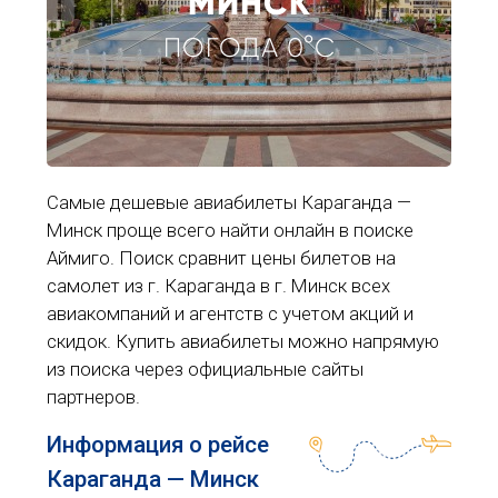
МИНСК
ПОГОДА 0°C
Самые дешевые авиабилеты Караганда —
Минск проще всего найти онлайн в поиске
Аймиго. Поиск сравнит цены билетов на
самолет из г. Караганда в г. Минск всех
авиакомпаний и агентств с учетом акций и
скидок. Купить авиабилеты можно напрямую
из поиска через официальные сайты
партнеров.
Информация о рейсе
Караганда — Минск