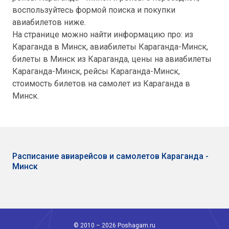
воспользуйтесь формой поиска и покупки
авиабилетов ниже.
На странице можно найти информацию про: из
Караганда в Минск, авиабилеты Караганда-Минск,
билеты в Минск из Караганда, цены на авиабилеты
Караганда-Минск, рейсы Караганда-Минск,
стоимость билетов на самолет из Караганда в
Минск.
Расписание авиарейсов и самолетов Караганда -
Минск
© 2010 – 2026 Poshagam.ru