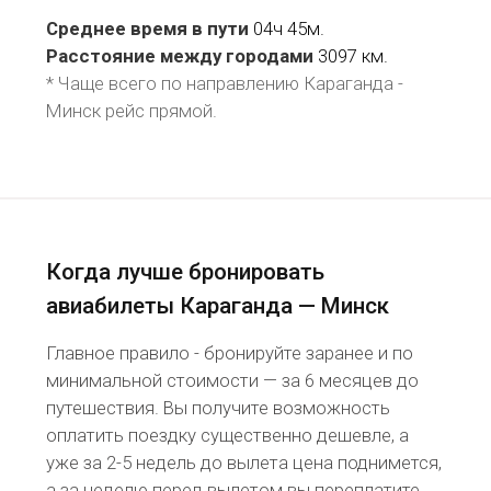
Среднее время в пути
04ч 45м.
Расстояние между городами
3097 км.
* Чаще всего по направлению Караганда -
Минск рейс
прямой
.
Когда лучше бронировать
авиабилеты Караганда — Минск
Главное правило - бронируйте заранее и по
минимальной стоимости — за 6 месяцев до
путешествия. Вы получите возможность
оплатить поездку существенно дешевле, а
уже за 2-5 недель до вылета цена поднимется,
а за неделю перед вылетом вы переплатите