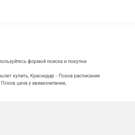
пользуйтесь формой поиска и покупки
ылет купить, Краснодар - Псков расписание
 Псков цена у авиакомпании,