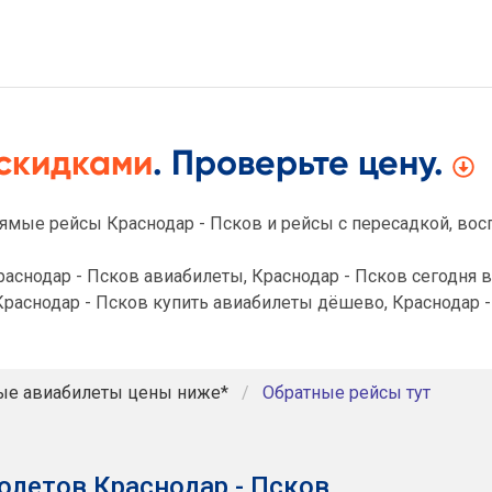
 скидками
. Проверьте цену.
ямые рейсы Краснодар - Псков и рейсы с пересадкой, вос
аснодар - Псков авиабилеты, Краснодар - Псков сегодня в
Краснодар - Псков купить авиабилеты дёшево, Краснодар -
е авиабилеты цены ниже*
Обратные рейсы тут
олетов Краснодар - Псков