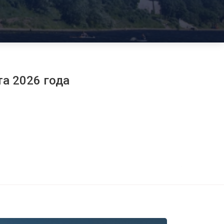
та 2026 года