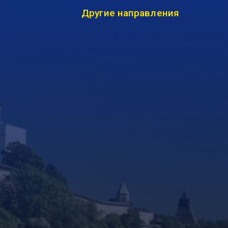
Другие направления