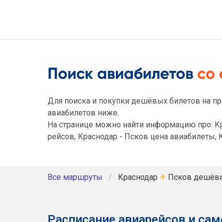
Поиск авиабилетов
со
Для поиска и покупки дешёвых билетов на пр
авиабилетов ниже.
На странице можно найти информацию про: Кр
рейсов, Краснодар - Псков цена авиабилеты, 
Все маршруты
Краснодар
✈
Псков дешёвы
Расписание авиарейсов и сам