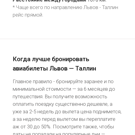
* Чаще всего по направлению Львов - Таллин
рейс
прямой
.
Когда лучше бронировать
авиабилеты Львов — Таллин
Главное правило - бронируйте заранее и по
минимальной стоимости — за 6 месяцев до
путешествия. Вы получите возможность
оплатить поездку существенно дешевле, а
уже за 2-5 недель до вылета цена поднимется,
а за неделю перед вылетом вы переплатите
аж от 30 до 50%. Посмотрите также, чтобы
даты не попадали на популярные дни —