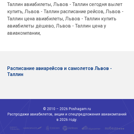
Таллин авиабилеты, Львов - Таллин сегодня вылет
купить, Львов - Таллин расписание рейсов, Львов -
Таллин цена авиабилеты, Львов - Таллин купить
авиабилеты дёшево, Львов - Таллин цена у
авиакомпании,
Расписание авиарейсов и самолетов Львов -
Таллин
© 2010 – 2026 Poshagam.ru
Распродажи авиабилетов, акции и спецпредложения авиакомпаний
в 2026 году.