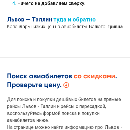
4.
Ничего не добавляем сверху.
Львов — Таллин
туда и обратно
Календарь низких цен на авиабилеты. Валюта:
гривна
Поиск авиабилетов
со скидками
.
Проверьте цену.
Для поиска и покупки дешёвых билетов на прямые
рейсы Львов - Таллин и рейсы с пересадкой,
воспользуйтесь формой поиска и покупки
авиабилетов ниже.
На странице можно найти информацию про: Львов -