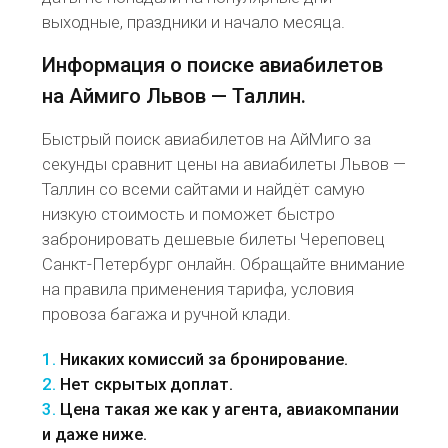
выходные, праздники и начало месяца.
Информация о поиске авиабилетов
на Аймиго Львов — Таллин.
Быстрый поиск авиабилетов на АйМиго за
секунды сравнит цены на авиабилеты Львов —
Таллин со всеми сайтами и найдёт самую
низкую стоимость и поможет быстро
забронировать дешевые билеты Череповец
Санкт-Петербург онлайн. Обращайте внимание
на правила применения тарифа, условия
провоза багажа и ручной клади.
1.
Никаких комиссий за бронирование.
2.
Нет скрытых доплат.
3.
Цена такая же как у агента, авиакомпании
и даже ниже.