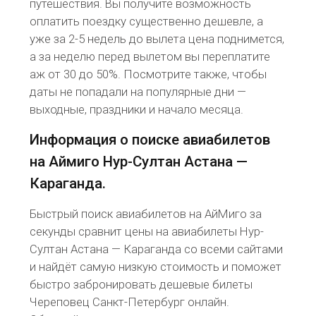
путешествия. Вы получите возможность
оплатить поездку существенно дешевле, а
уже за 2-5 недель до вылета цена поднимется,
а за неделю перед вылетом вы переплатите
аж от 30 до 50%. Посмотрите также, чтобы
даты не попадали на популярные дни —
выходные, праздники и начало месяца.
Информация о поиске авиабилетов
на Аймиго Нур-Султан Астана —
Караганда.
Быстрый поиск авиабилетов на АйМиго за
секунды сравнит цены на авиабилеты Нур-
Султан Астана — Караганда со всеми сайтами
и найдёт самую низкую стоимость и поможет
быстро забронировать дешевые билеты
Череповец Санкт-Петербург онлайн.