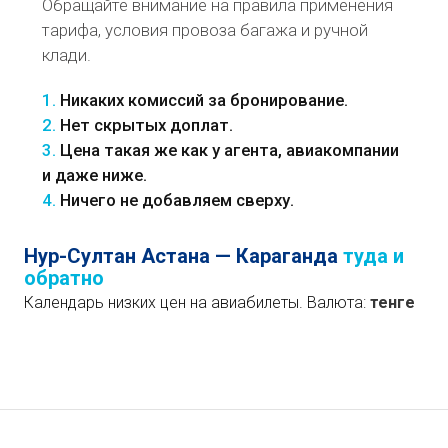
Обращайте внимание на правила применения
тарифа, условия провоза багажа и ручной
клади.
1.
Никаких комиссий за бронирование.
2.
Нет скрытых доплат.
3.
Цена такая же как у агента, авиакомпании
и даже ниже.
4.
Ничего не добавляем сверху.
Нур-Султан Астана — Караганда
туда и
обратно
Календарь низких цен на авиабилеты. Валюта:
тенге