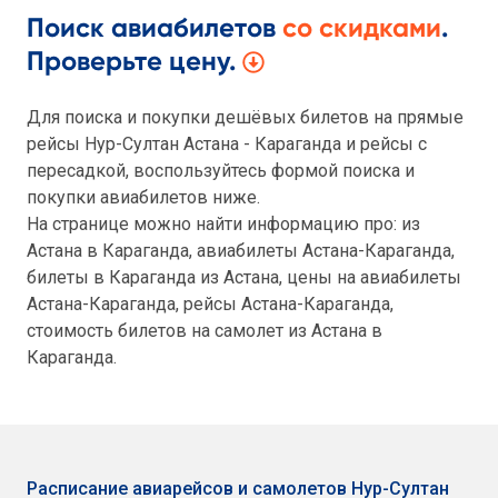
Поиск авиабилетов
со скидками
.
Проверьте цену.
Для поиска и покупки дешёвых билетов на прямые
рейсы Нур-Султан Астана - Караганда и рейсы с
пересадкой, воспользуйтесь формой поиска и
покупки авиабилетов ниже.
На странице можно найти информацию про: из
Астана в Караганда, авиабилеты Астана-Караганда,
билеты в Караганда из Астана, цены на авиабилеты
Астана-Караганда, рейсы Астана-Караганда,
стоимость билетов на самолет из Астана в
Караганда.
Расписание авиарейсов и самолетов Нур-Султан