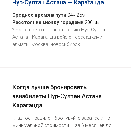
Нур-Султан Астана — Караганда
Среднее время в пути
04ч 25м.
Расстояние между городами
200 км.
* Чаще всего по направлению Нур-Султан
Астана - Караганда рейс
с пересадками:
алматы, москва, новосибирск
.
Когда лучше бронировать
авиабилеты Нур-Султан Астана —
Караганда
Главное правило - бронируйте заранее и по
минимальной стоимости — за 6 месяцев до