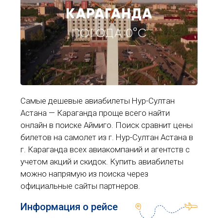
КАРАГАНДА
ПОГОДА 0°C
Самые дешевые авиабилеты Нур-Султан
Астана — Караганда проще всего найти
онлайн в поиске Аймиго. Поиск сравнит цены
билетов на самолет из г. Нур-Султан Астана в
г. Караганда всех авиакомпаний и агентств с
учетом акций и скидок. Купить авиабилеты
можно напрямую из поиска через
официальные сайты партнеров.
Информация о рейсе