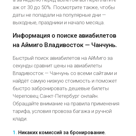
аж от 30 до 50%. Посмотрите также, чтобы
даты не попадали на популярные дни —
выходные, праздники и начало месяца.
Информация о поиске авиабилетов
на Аймиго Владивосток — Чанчунь.
Быстрый поиск авиабилетов на АйМиго за
секунды сравнит цены на авиабилеты
Владивосток — Чанчунь со всеми сайтами и
найдёт самую низкую стоимость и поможет
быстро забронировать дешевые билеты
Череповец Санкт-Петербург онлайн.
Обращайте внимание на правила применения
тарифа, условия провоза багажа и ручной
клади.
1.
Никаких комиссий за бронирование.