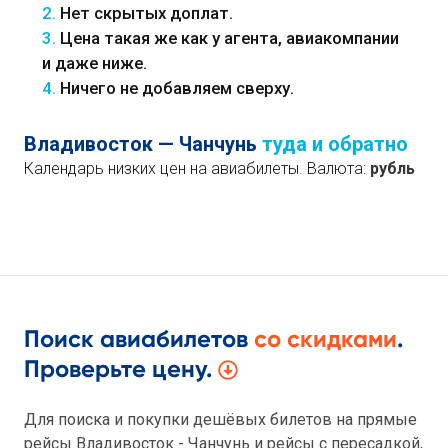
2.
Нет скрытых доплат.
3.
Цена такая же как у агента, авиакомпании
и даже ниже.
4.
Ничего не добавляем сверху.
Владивосток — Чанчунь
туда и обратно
Календарь низких цен на авиабилеты. Валюта:
рубль
Поиск авиабилетов
со скидками
.
Проверьте цену.
Для поиска и покупки дешёвых билетов на прямые
рейсы Владивосток - Чанчунь и рейсы с пересадкой,