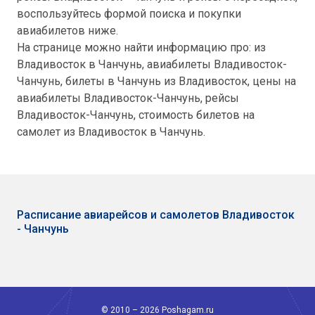
воспользуйтесь формой поиска и покупки
авиабилетов ниже.
На странице можно найти информацию про: из
Владивосток в Чанчунь, авиабилеты Владивосток-
Чанчунь, билеты в Чанчунь из Владивосток, цены на
авиабилеты Владивосток-Чанчунь, рейсы
Владивосток-Чанчунь, стоимость билетов на
самолет из Владивосток в Чанчунь.
Расписание авиарейсов и самолетов Владивосток
- Чанчунь
© 2010 – 2026 Poshagam.ru