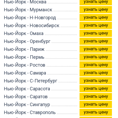
узнать цену
Нью-Йорк - Москва
узнать цену
Нью-Йорк - Мурманск
узнать цену
Нью-Йорк - Н-Новгород
узнать цену
Нью-Йорк - Новосибирск
узнать цену
Нью-Йорк - Омаха
узнать цену
Нью-Йорк - Оренбург
узнать цену
Нью-Йорк - Париж
узнать цену
Нью-Йорк - Пермь
узнать цену
Нью-Йорк - Ростов
узнать цену
Нью-Йорк - Самара
узнать цену
Нью-Йорк - С-Петербург
узнать цену
Нью-Йорк - Сарасота
узнать цену
Нью-Йорк - Саратов
узнать цену
Нью-Йорк - Сингапур
узнать цену
Нью-Йорк - Ставрополь