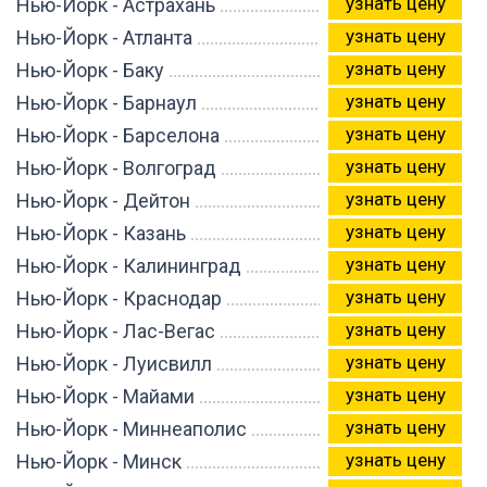
узнать цену
Нью-Йорк - Астрахань
узнать цену
Нью-Йорк - Атланта
узнать цену
Нью-Йорк - Баку
узнать цену
Нью-Йорк - Барнаул
узнать цену
Нью-Йорк - Барселона
узнать цену
Нью-Йорк - Волгоград
узнать цену
Нью-Йорк - Дейтон
узнать цену
Нью-Йорк - Казань
узнать цену
Нью-Йорк - Калининград
узнать цену
Нью-Йорк - Краснодар
узнать цену
Нью-Йорк - Лас-Вегас
узнать цену
Нью-Йорк - Луисвилл
узнать цену
Нью-Йорк - Майами
узнать цену
Нью-Йорк - Миннеаполис
узнать цену
Нью-Йорк - Минск