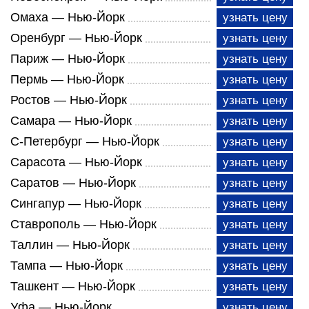
Омаха — Нью-Йорк
узнать цену
Оренбург — Нью-Йорк
узнать цену
Париж — Нью-Йорк
узнать цену
Пермь — Нью-Йорк
узнать цену
Ростов — Нью-Йорк
узнать цену
Самара — Нью-Йорк
узнать цену
С-Петербург — Нью-Йорк
узнать цену
Сарасота — Нью-Йорк
узнать цену
Саратов — Нью-Йорк
узнать цену
Сингапур — Нью-Йорк
узнать цену
Ставрополь — Нью-Йорк
узнать цену
Таллин — Нью-Йорк
узнать цену
Тампа — Нью-Йорк
узнать цену
Ташкент — Нью-Йорк
узнать цену
Уфа — Нью-Йорк
узнать цену