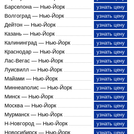
Барселона — Нью-Йорк
узнать цену
Волгоград — Нью-Йорк
узнать цену
Дейтон — Нью-Йорк
узнать цену
Казань — Нью-Йорк
узнать цену
Калининград — Нью-Йорк
узнать цену
Краснодар — Нью-Йорк
узнать цену
Лас-Вегас — Нью-Йорк
узнать цену
Луисвилл — Нью-Йорк
узнать цену
Майами — Нью-Йорк
узнать цену
Миннеаполис — Нью-Йорк
узнать цену
Минск — Нью-Йорк
узнать цену
Москва — Нью-Йорк
узнать цену
Мурманск — Нью-Йорк
узнать цену
Н-Новгород — Нью-Йорк
узнать цену
Новосибирск — Нью-Йорк
узнать цену