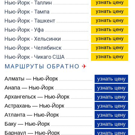
узнать цену
Нью-Йорк - Таллин
узнать цену
Нью-Йорк - Тампа
узнать цену
Нью-Йорк - Ташкент
узнать цену
Нью-Йорк - Уфа
узнать цену
Нью-Йорк - Хельсинки
узнать цену
Нью-Йорк - Челябинск
узнать цену
Нью-Йорк - Чикаго США
МАРШРУТЫ ОБРАТНО
✈
Алматы — Нью-Йорк
узнать цену
Анапа — Нью-Йорк
узнать цену
Архангельск — Нью-Йорк
узнать цену
Астрахань — Нью-Йорк
узнать цену
Атланта — Нью-Йорк
узнать цену
Баку — Нью-Йорк
узнать цену
Барнаул — Нью-Йорк
узнать цену