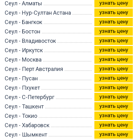
узнать цену
Сеул - Алматы
узнать цену
Сеул - Нур-Султан Астана
узнать цену
Сеул - Бангкок
узнать цену
Сеул - Бостон
узнать цену
Сеул - Владивосток
узнать цену
Сеул - Иркутск
узнать цену
Сеул - Москва
узнать цену
Сеул - Перт Австралия
узнать цену
Сеул - Пусан
узнать цену
Сеул - Пхукет
узнать цену
Сеул - С-Петербург
узнать цену
Сеул - Ташкент
узнать цену
Сеул - Токио
узнать цену
Сеул - Хабаровск
узнать цену
Сеул - Шымкент