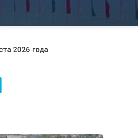
ста 2026 года