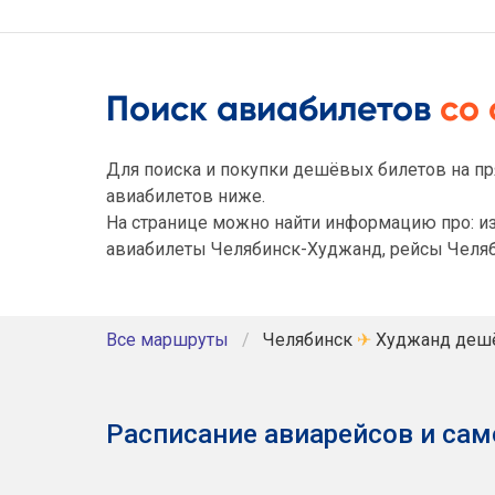
Поиск авиабилетов
со
Для поиска и покупки дешёвых билетов на пр
авиабилетов ниже.
На странице можно найти информацию про: из
авиабилеты Челябинск-Худжанд, рейсы Челяб
Все маршруты
Челябинск
✈
Худжанд деш
Расписание авиарейсов и сам