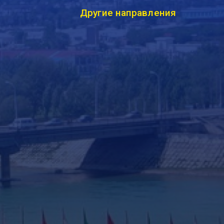
Другие направления