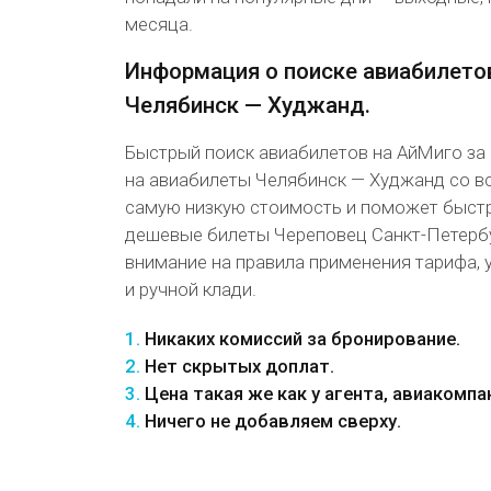
месяца.
Информация о поиске авиабилето
Челябинск — Худжанд.
Быстрый поиск авиабилетов на АйМиго за
на авиабилеты Челябинск — Худжанд со в
самую низкую стоимость и поможет быст
дешевые билеты Череповец Санкт-Петербу
внимание на правила применения тарифа, 
и ручной клади.
1.
Никаких комиссий за бронирование.
2.
Нет скрытых доплат.
3.
Цена такая же как у агента, авиакомпа
4.
Ничего не добавляем сверху.