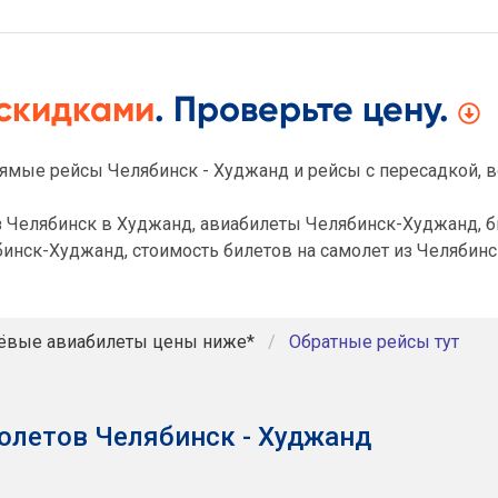
 скидками
. Проверьте цену.
ямые рейсы Челябинск - Худжанд и рейсы с пересадкой, в
 Челябинск в Худжанд, авиабилеты Челябинск-Худжанд, б
инск-Худжанд, стоимость билетов на самолет из Челябинс
ёвые авиабилеты цены ниже*
Обратные рейсы тут
олетов Челябинск - Худжанд