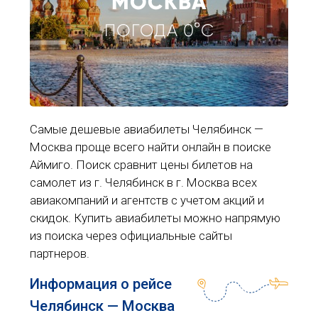
МОСКВА
ПОГОДА 0°C
Самые дешевые авиабилеты Челябинск —
Москва проще всего найти онлайн в поиске
Аймиго. Поиск сравнит цены билетов на
самолет из г. Челябинск в г. Москва всех
авиакомпаний и агентств с учетом акций и
скидок. Купить авиабилеты можно напрямую
из поиска через официальные сайты
партнеров.
Информация о рейсе
Челябинск — Москва