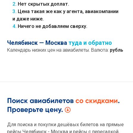
2.
Нет скрытых доплат.
3.
Цена такая же как у агента, авиакомпании
и даже ниже.
4.
Ничего не добавляем сверху.
Челябинск — Москва
туда и обратно
Календарь низких цен на авиабилеты. Валюта:
рубль
Поиск авиабилетов
со скидками
.
Проверьте цену.
Для поиска и покупки дешёвых билетов на прямые
рейсы Челябинск - Москва и рейсы с пересадкой,