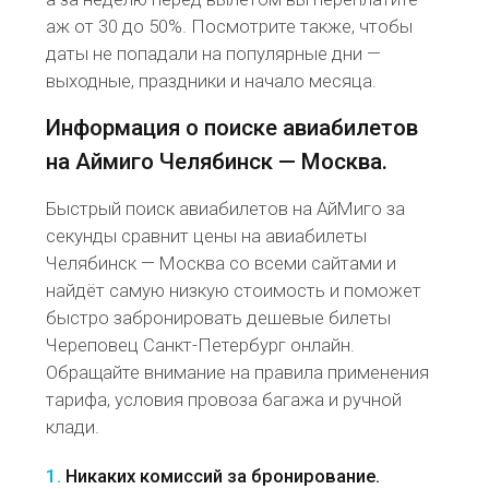
аж от 30 до 50%. Посмотрите также, чтобы
даты не попадали на популярные дни —
выходные, праздники и начало месяца.
Информация о поиске авиабилетов
на Аймиго Челябинск — Москва.
Быстрый поиск авиабилетов на АйМиго за
секунды сравнит цены на авиабилеты
Челябинск — Москва со всеми сайтами и
найдёт самую низкую стоимость и поможет
быстро забронировать дешевые билеты
Череповец Санкт-Петербург онлайн.
Обращайте внимание на правила применения
тарифа, условия провоза багажа и ручной
клади.
1.
Никаких комиссий за бронирование.