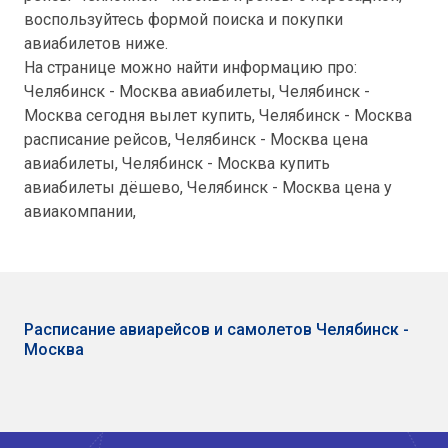
воспользуйтесь формой поиска и покупки
авиабилетов ниже.
На странице можно найти информацию про:
Челябинск - Москва авиабилеты, Челябинск -
Москва сегодня вылет купить, Челябинск - Москва
расписание рейсов, Челябинск - Москва цена
авиабилеты, Челябинск - Москва купить
авиабилеты дёшево, Челябинск - Москва цена у
авиакомпании,
Расписание авиарейсов и самолетов Челябинск -
Москва