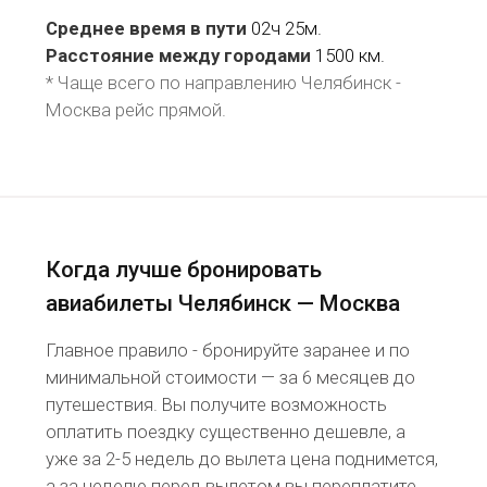
Среднее время в пути
02ч 25м.
Расстояние между городами
1500 км.
* Чаще всего по направлению Челябинск -
Москва рейс
прямой
.
Когда лучше бронировать
авиабилеты Челябинск — Москва
Главное правило - бронируйте заранее и по
минимальной стоимости — за 6 месяцев до
путешествия. Вы получите возможность
оплатить поездку существенно дешевле, а
уже за 2-5 недель до вылета цена поднимется,
а за неделю перед вылетом вы переплатите