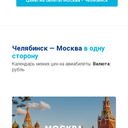
Цены на билеты Москва - Челябинск
Челябинск — Москва
в одну
сторону
Календарь низких цен на авиабилеты.
Валюта:
рубль