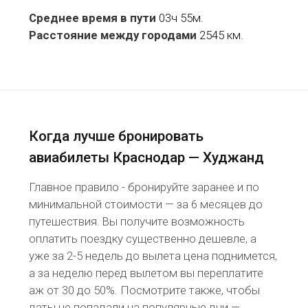
Среднее время в пути
03ч 55м.
Расстояние между городами
2545 км.
Когда лучше бронировать
авиабилеты Краснодар — Худжанд
Главное правило - бронируйте заранее и по
минимальной стоимости — за 6 месяцев до
путешествия. Вы получите возможность
оплатить поездку существенно дешевле, а
уже за 2-5 недель до вылета цена поднимется,
а за неделю перед вылетом вы переплатите
аж от 30 до 50%. Посмотрите также, чтобы
даты не попадали на популярные дни —