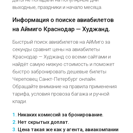
выходные, праздники и начало месяца.
Информация о поиске авиабилетов
на Аймиго Краснодар — Худжанд.
Быстрый поиск авиабилетов на АйМиго за
секунды сравнит цены на авиабилеты
Краснодар — Худжанд со всеми сайтами и
найдёт самую низкую стоимость и поможет
быстро забронировать дешевые билеты
Череповец Санкт-Петербург онлайн.
Обращайте внимание на правила применения
тарифа, условия провоза багажа и ручной
клади.
1.
Никаких комиссий за бронирование.
2.
Нет скрытых доплат.
3.
Цена такая же как у агента, авиакомпании