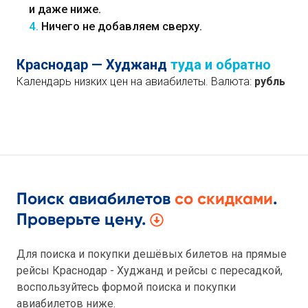
и даже ниже.
4.
Ничего не добавляем сверху.
Краснодар — Худжанд
туда и обратно
Календарь низких цен на авиабилеты. Валюта:
рубль
Поиск авиабилетов
со скидками
.
Проверьте цену.
Для поиска и покупки дешёвых билетов на прямые
рейсы Краснодар - Худжанд и рейсы с пересадкой,
воспользуйтесь формой поиска и покупки
авиабилетов ниже.