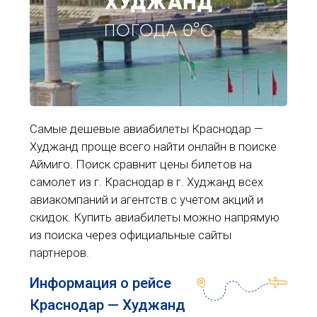
ХУДЖАНД
ПОГОДА 0°C
Самые дешевые авиабилеты Краснодар —
Худжанд проще всего найти онлайн в поиске
Аймиго. Поиск сравнит цены билетов на
самолет из г. Краснодар в г. Худжанд всех
авиакомпаний и агентств с учетом акций и
скидок. Купить авиабилеты можно напрямую
из поиска через официальные сайты
партнеров.
Информация о рейсе
Краснодар — Худжанд