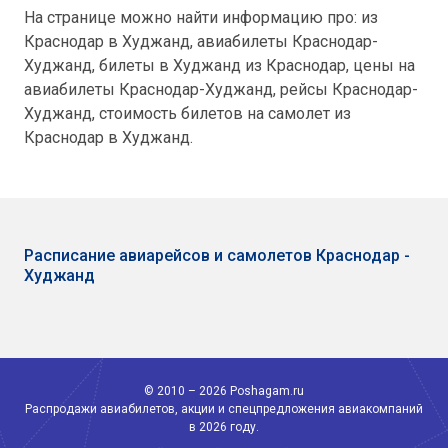
На странице можно найти информацию про: из
Краснодар в Худжанд, авиабилеты Краснодар-
Худжанд, билеты в Худжанд из Краснодар, цены на
авиабилеты Краснодар-Худжанд, рейсы Краснодар-
Худжанд, стоимость билетов на самолет из
Краснодар в Худжанд.
Расписание авиарейсов и самолетов Краснодар -
Худжанд
© 2010 – 2026 Poshagam.ru
Распродажи авиабилетов, акции и спецпредложения авиакомпаний
в 2026 году.