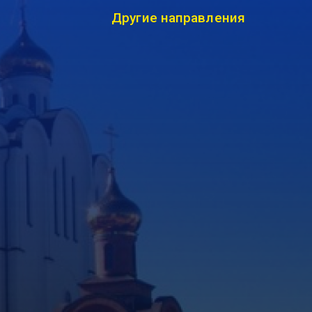
Другие направления