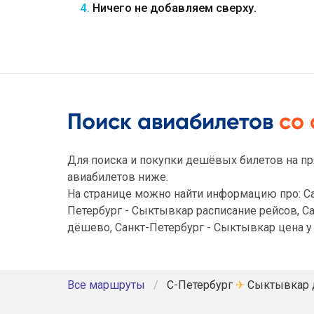
4.
Ничего не добавляем сверху.
Поиск авиабилетов
со
Для поиска и покупки дешёвых билетов на пр
авиабилетов ниже.
На странице можно найти информацию про: Са
Петербург - Сыктывкар расписание рейсов, С
дёшево, Санкт-Петербург - Сыктывкар цена у
Все маршруты
С-Петербург
✈
Сыктывкар 