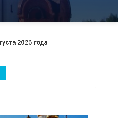
густа 2026 года