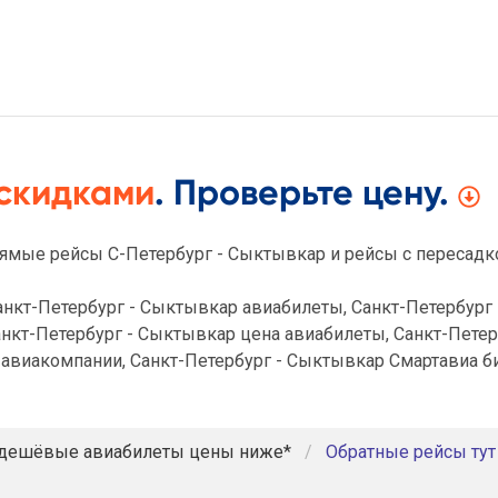
 скидками
. Проверьте цену.
ямые рейсы С-Петербург - Сыктывкар и рейсы с пересадко
нкт-Петербург - Сыктывкар авиабилеты, Санкт-Петербург 
анкт-Петербург - Сыктывкар цена авиабилеты, Санкт-Пете
 авиакомпании, Санкт-Петербург - Сыктывкар Смартавиа б
дешёвые авиабилеты цены ниже*
Обратные рейсы тут