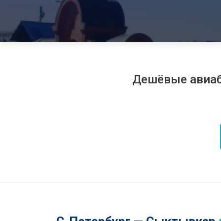
Дешёвые авиа