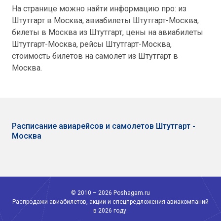
На странице можно найти информацию про: из
Штутгарт в Москва, авиабилеты Штутгарт-Москва,
билеты в Москва из Штутгарт, цены на авиабилеты
Штутгарт-Москва, рейсы Штутгарт-Москва,
стоимость билетов на самолет из Штутгарт в
Москва.
Расписание авиарейсов и самолетов Штутгарт -
Москва
© 2010 – 2026 Poshagam.ru
Распродажи авиабилетов, акции и спецпредложения авиакомпаний
в 2026 году.