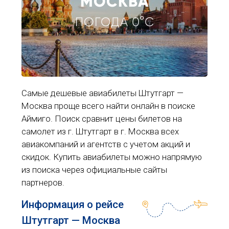
МОСКВА
ПОГОДА 0°C
Самые дешевые авиабилеты Штутгарт —
Москва проще всего найти онлайн в поиске
Аймиго. Поиск сравнит цены билетов на
самолет из г. Штутгарт в г. Москва всех
авиакомпаний и агентств с учетом акций и
скидок. Купить авиабилеты можно напрямую
из поиска через официальные сайты
партнеров.
Информация о рейсе
Штутгарт — Москва