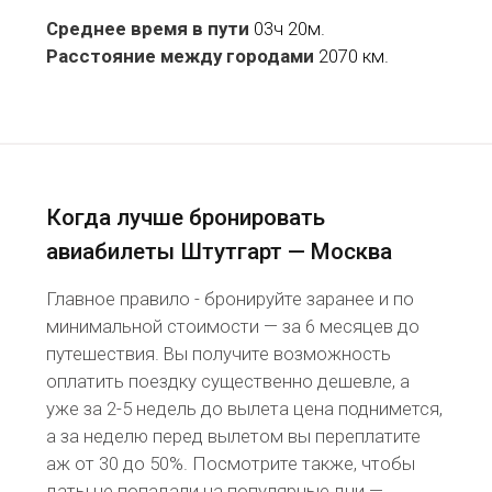
Среднее время в пути
03ч 20м.
Расстояние между городами
2070 км.
Когда лучше бронировать
авиабилеты Штутгарт — Москва
Главное правило - бронируйте заранее и по
минимальной стоимости — за 6 месяцев до
путешествия. Вы получите возможность
оплатить поездку существенно дешевле, а
уже за 2-5 недель до вылета цена поднимется,
а за неделю перед вылетом вы переплатите
аж от 30 до 50%. Посмотрите также, чтобы
даты не попадали на популярные дни —