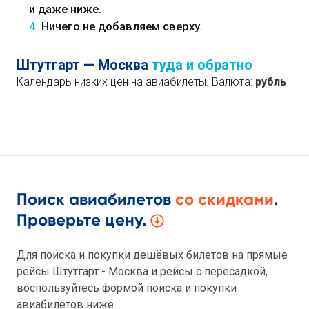
и даже ниже.
4.
Ничего не добавляем сверху.
Штутгарт — Москва
туда и обратно
Календарь низких цен на авиабилеты. Валюта:
рубль
Поиск авиабилетов
со скидками
.
Проверьте цену.
Для поиска и покупки дешёвых билетов на прямые
рейсы Штутгарт - Москва и рейсы с пересадкой,
воспользуйтесь формой поиска и покупки
авиабилетов ниже.