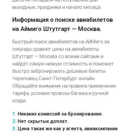
выходные, праздники и начало месяца.
Информация о поиске авиабилетов
на Аймиго Штутгарт — Москва.
Быстрый поиск авиабилетов на АйМиго за
секунды сравнит цены на авиабилеты
Штутгарт — Москва со всеми сайтами и
найдёт самую низкую стоимость и поможет
быстро забронировать дешевые билеты
Череповец Санкт-Петербург онлайн.
Обращайте внимание на правила применения
тарифа, условия провоза багажа и ручной
клади.
1.
Никаких комиссий за бронирование.
2.
Нет скрытых доплат.
3.
Цена такая же как у агента, авиакомпании