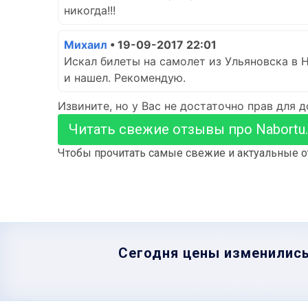
никогда!!!
Михаил
• 19-09-2017 22:01
Искал билеты на самолет из Ульяновска в Н
и нашел. Рекомендую.
Извините, но у Вас не достаточно прав для 
Читать свежие отзывы про Nabortu.
Чтобы прочитать самые свежие и актуальные о
Сегодня цены изменились