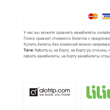
У нас вы можете сравнить авиабилеты онлайн
Поиск сравнит стоимость билетов с предложе
Купить билеты без комиссий можно напрямую 
Теги:
Nabortu.ru, на борту, на борту ру отзывы,
nabortu авиабилеты, на борту авиабилеты отз