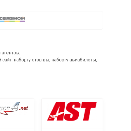
 агентов.
ый сайт, наборту отзывы, наборту авиабилеты,