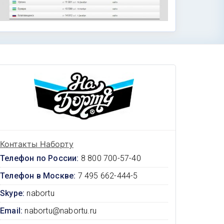
Контакты Наборту
Телефон по России:
8 800 700-57-40
Телефон в Москве:
7 495 662-444-5
Skype:
nabortu
Email:
nabortu@nabortu.ru