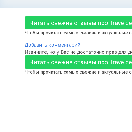
Читать свежие отзывы про Travelbel
Чтобы прочитать самые свежие и актуальные от
Добавить комментарий
Извините, но у Вас не достаточно прав для 
Читать свежие отзывы про Travelbel
Чтобы прочитать самые свежие и актуальные от