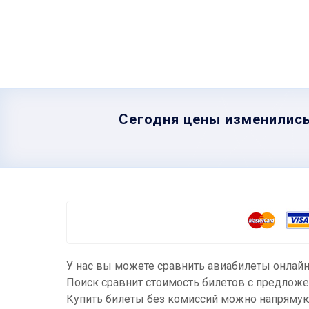
Сегодня цены изменились
У нас вы можете сравнить авиабилеты онлайн
Поиск сравнит стоимость билетов с предложе
Купить билеты без комиссий можно напрямую 