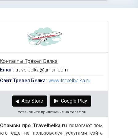
Контакты Тревел Белка
Email:
travelbelka@gmail.com
Сайт Тревел Белка:
www.travelbelka.ru
App Store
Google Play
Установите приложение на телефон
Отзывы про Travelbelka.ru
помогают тем,
кто еще не пользовался услугами сайта.