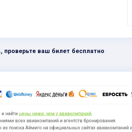
, проверьте ваш билет бесплатно
 и найти
цены ниже, чем у авиакомпаний
.
ниями всех авиакомпаний и агентств бронирования.
из поиска Аймиго на официальных сайтах авиакомпаний и