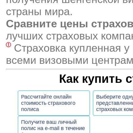
страны мира.
Сравните цены страхо
лучших страховых компа
Страховка купленная у 
всеми визовыми центрам
Как купить 
Рассчитайте онлайн
Выберите одну
стоимость страхового
представленн
полиса
страховых ко
Получите ваш личный
полис на e-mail в течение