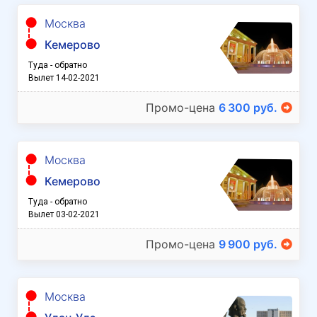
Москва
Кемерово
Туда - обратно
Вылет 14-02-2021
Промо-цена
6 300 руб.
Москва
Кемерово
Туда - обратно
Вылет 03-02-2021
Промо-цена
9 900 руб.
Москва