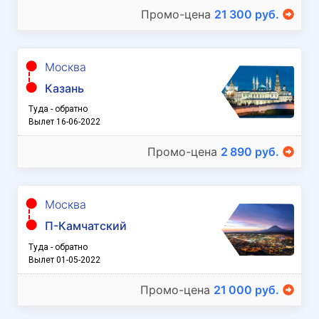
Промо-цена
21 300 руб.
Москва
Казань
Туда - обратно
Вылет 16-06-2022
Промо-цена
2 890 руб.
Москва
П-Камчатский
Туда - обратно
Вылет 01-05-2022
Промо-цена
21 000 руб.