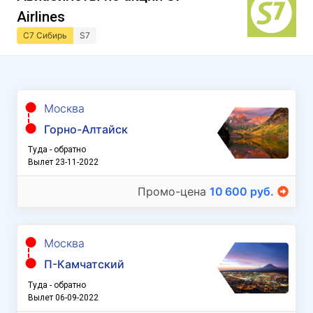
Airlines
С7 Сибирь
S7
Москва
Горно-Алтайск
Туда - обратно
Вылет 23-11-2022
Промо-цена
10 600 руб.
Москва
П-Камчатский
Туда - обратно
Вылет 06-09-2022