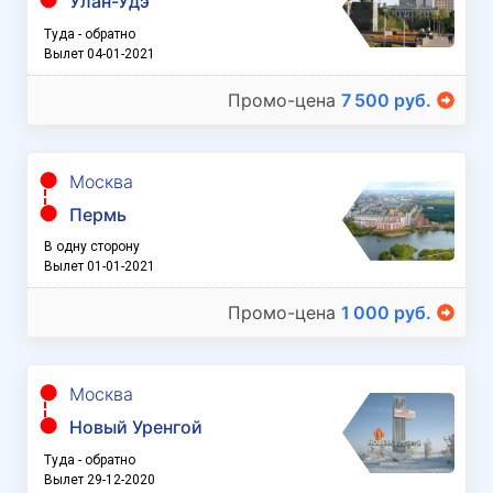
Улан-Удэ
Туда - обратно
Вылет 04-01-2021
Промо-цена
7 500 руб.
Москва
Пермь
В одну сторону
Вылет 01-01-2021
Промо-цена
1 000 руб.
Москва
Новый Уренгой
Туда - обратно
Вылет 29-12-2020