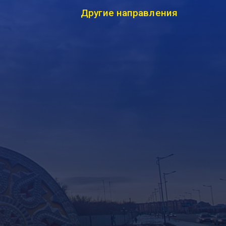
Другие направления