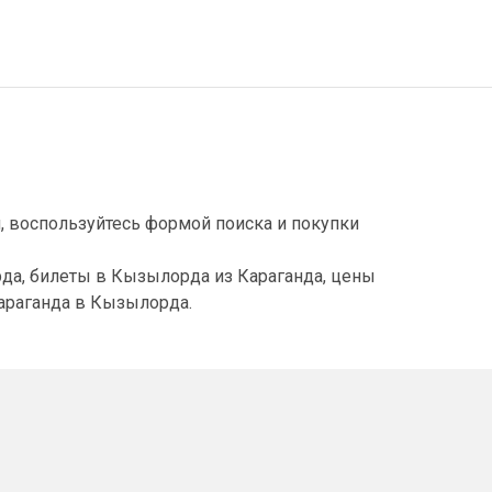
, воспользуйтесь формой поиска и покупки
да, билеты в Кызылорда из Караганда, цены
араганда в Кызылорда.