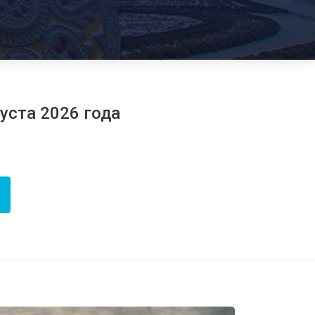
густа 2026 года