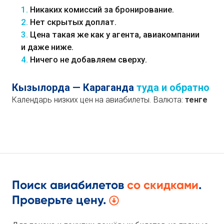
1.
Никаких комиссий за бронирование.
2.
Нет скрытых доплат.
3.
Цена такая же как у агента, авиакомпании
и даже ниже.
4.
Ничего не добавляем сверху.
Кызылорда — Караганда
туда и обратно
Календарь низких цен на авиабилеты. Валюта:
тенге
Поиск авиабилетов
со скидками
.
Проверьте цену.