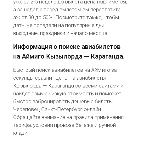
уже за 2-5 недель до вылета цена поднимется,
а за неделю перед вылетом вы переплатите
аж от 30 до 50%. Посмотрите также, чтобы
даты не попадали на популярные дни —
выходные, праздники и начало месяца.
Информация о поиске авиабилетов
на Аймиго Кызылорда — Караганда.
Быстрый поиск авиабилетов на АйМиго за
секунды сравнит цены на авиабилеты
Кызылорда — Караганда со всеми сайтами и
найдёт самую низкую стоимость и поможет
быстро забронировать дешевые билеты
Череповец Санкт-Петербург онлайн.
Обращайте внимание на правила применения
тарифа, условия провоза багажа и ручной
клади.