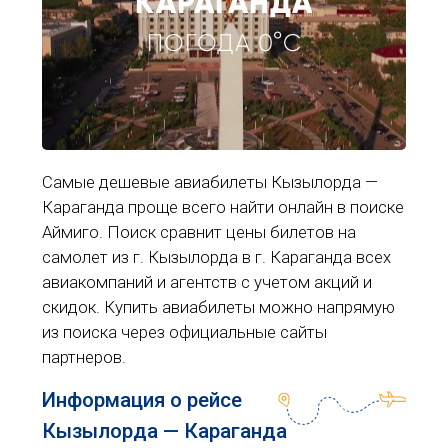
КАРАГАНДА
ПОГОДА 0°C
Самые дешевые авиабилеты Кызылорда —
Караганда проще всего найти онлайн в поиске
Аймиго. Поиск сравнит цены билетов на
самолет из г. Кызылорда в г. Караганда всех
авиакомпаний и агентств с учетом акций и
скидок. Купить авиабилеты можно напрямую
из поиска через официальные сайты
партнеров.
Информация о рейсе
Кызылорда — Караганда