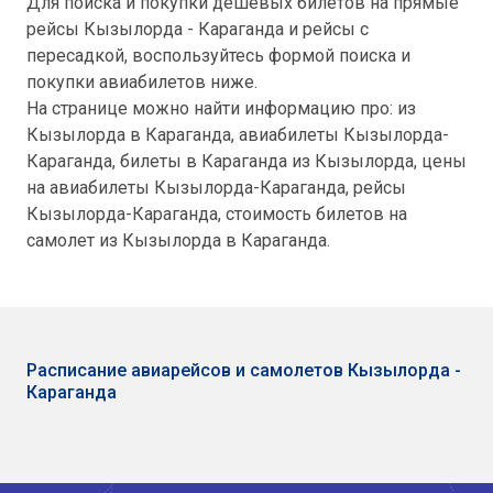
Для поиска и покупки дешёвых билетов на прямые
рейсы Кызылорда - Караганда и рейсы с
пересадкой, воспользуйтесь формой поиска и
покупки авиабилетов ниже.
На странице можно найти информацию про: из
Кызылорда в Караганда, авиабилеты Кызылорда-
Караганда, билеты в Караганда из Кызылорда, цены
на авиабилеты Кызылорда-Караганда, рейсы
Кызылорда-Караганда, стоимость билетов на
самолет из Кызылорда в Караганда.
Расписание авиарейсов и самолетов Кызылорда -
Караганда