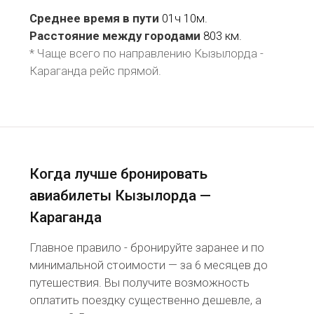
Среднее время в пути
01ч 10м.
Расстояние между городами
803 км.
* Чаще всего по направлению Кызылорда -
Караганда рейс
прямой
.
Когда лучше бронировать
авиабилеты Кызылорда —
Караганда
Главное правило - бронируйте заранее и по
минимальной стоимости — за 6 месяцев до
путешествия. Вы получите возможность
оплатить поездку существенно дешевле, а