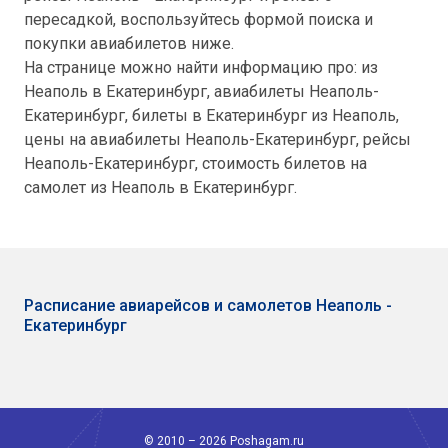
пересадкой, воспользуйтесь формой поиска и
покупки авиабилетов ниже.
На странице можно найти информацию про: из
Неаполь в Екатеринбург, авиабилеты Неаполь-
Екатеринбург, билеты в Екатеринбург из Неаполь,
цены на авиабилеты Неаполь-Екатеринбург, рейсы
Неаполь-Екатеринбург, стоимость билетов на
самолет из Неаполь в Екатеринбург.
Расписание авиарейсов и самолетов Неаполь -
Екатеринбург
© 2010 – 2026 Poshagam.ru