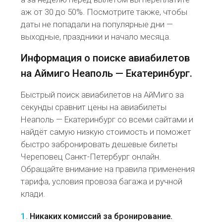
аж от 30 до 50%. Посмотрите также, чтобы
даты не попадали на популярные дни —
выходные, праздники и начало месяца.
Информация о поиске авиабилетов
на Аймиго Неаполь — Екатеринбург.
Быстрый поиск авиабилетов на АйМиго за
секунды сравнит цены на авиабилеты
Неаполь — Екатеринбург со всеми сайтами и
найдёт самую низкую стоимость и поможет
быстро забронировать дешевые билеты
Череповец Санкт-Петербург онлайн.
Обращайте внимание на правила применения
тарифа, условия провоза багажа и ручной
клади.
1.
Никаких комиссий за бронирование.