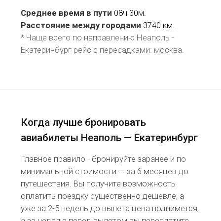
Среднее время в пути
08ч 30м.
Расстояние между городами
3740 км.
* Чаще всего по направлению Неаполь -
Екатеринбург рейс
с пересадками: москва
.
Когда лучше бронировать
авиабилеты Неаполь — Екатеринбург
Главное правило - бронируйте заранее и по
минимальной стоимости — за 6 месяцев до
путешествия. Вы получите возможность
оплатить поездку существенно дешевле, а
уже за 2-5 недель до вылета цена поднимется,
а за неделю перед вылетом вы переплатите