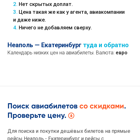
2.
Нет скрытых доплат.
3.
Цена такая же как у агента, авиакомпании
и даже ниже.
4.
Ничего не добавляем сверху.
Неаполь — Екатеринбург
туда и обратно
Календарь низких цен на авиабилеты. Валюта:
евро
Поиск авиабилетов
со скидками
.
Проверьте цену.
Для поиска и покупки дешёвых билетов на прямые
рейсы Неаполь - Екатеринбург и рейсы с