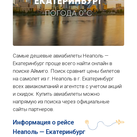
ЕКАТЕРИНБУРГ
ПОГОДА 0°C
Самые дешевые авиабилеты Неаполь —
Екатеринбург проще всего найти онлайн в
поиске Аймиго. Поиск сравнит цены билетов
на самолет из г. Неаполь в г. Екатеринбург
всех авиакомпаний и агентств с учетом акций
и скидок. Купить авиабилеты можно
напрямую из поиска через официальные
сайты партнеров.
Информация о рейсе
Неаполь — Екатеринбург