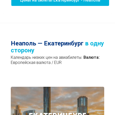
Цены на билеты Екатеринбург - Неаполь
Неаполь — Екатеринбург
в одну
сторону
Календарь низких цен на авиабилеты.
Валюта:
Европейская валюта / EUR