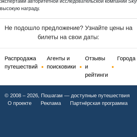
экспертами авторитетной исследовательской компании Skyt
высокую награду.
Не подошло предложение? Узнайте цены на
билеты на свои даты:
Распродажа
Агенты и
Отзывы
Города
путешествий
поисковики
и
рейтинги
© 2008 – 2026, Пошагам — доступные путешествия
О проекте
Реклама
Партнёрская программа