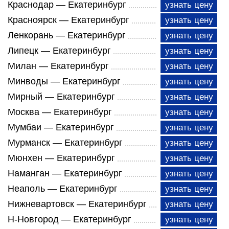
Краснодар — Екатеринбург
узнать цену
Красноярск — Екатеринбург
узнать цену
Ленкорань — Екатеринбург
узнать цену
Липецк — Екатеринбург
узнать цену
Милан — Екатеринбург
узнать цену
Минводы — Екатеринбург
узнать цену
Мирный — Екатеринбург
узнать цену
Москва — Екатеринбург
узнать цену
Мумбаи — Екатеринбург
узнать цену
Мурманск — Екатеринбург
узнать цену
Мюнхен — Екатеринбург
узнать цену
Наманган — Екатеринбург
узнать цену
Неаполь — Екатеринбург
узнать цену
Нижневартовск — Екатеринбург
узнать цену
Н-Новгород — Екатеринбург
узнать цену