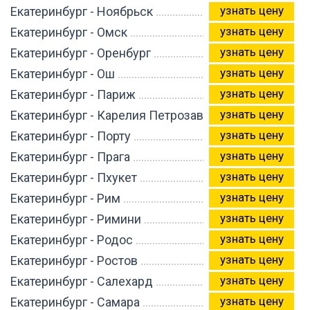
узнать цену
Екатеринбург - Ноябрьск
узнать цену
Екатеринбург - Омск
узнать цену
Екатеринбург - Оренбург
узнать цену
Екатеринбург - Ош
узнать цену
Екатеринбург - Париж
узнать цену
Екатеринбург - Карелия Петрозаводск
узнать цену
Екатеринбург - Порту
узнать цену
Екатеринбург - Прага
узнать цену
Екатеринбург - Пхукет
узнать цену
Екатеринбург - Рим
узнать цену
Екатеринбург - Римини
узнать цену
Екатеринбург - Родос
узнать цену
Екатеринбург - Ростов
узнать цену
Екатеринбург - Салехард
узнать цену
Екатеринбург - Самара