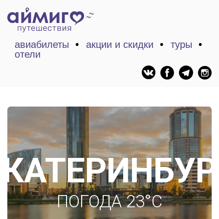
авиабилеты
акции и скидки
туры
отели
ЕКАТЕРИНБУР
ПОГОДА 23°C