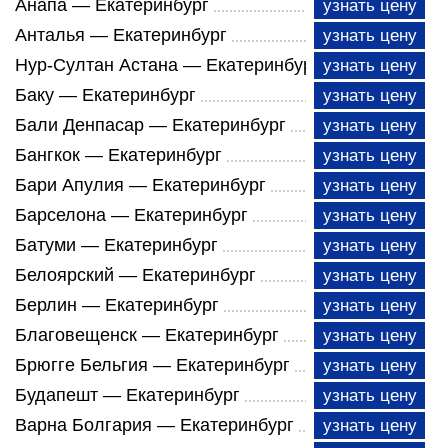
Анапа — Екатеринбург
узнать цену
Анталья — Екатеринбург
узнать цену
Нур-Султан Астана — Екатеринбург
узнать цену
Баку — Екатеринбург
узнать цену
Бали Денпасар — Екатеринбург
узнать цену
Бангкок — Екатеринбург
узнать цену
Бари Апулия — Екатеринбург
узнать цену
Барселона — Екатеринбург
узнать цену
Батуми — Екатеринбург
узнать цену
Белоярский — Екатеринбург
узнать цену
Берлин — Екатеринбург
узнать цену
Благовещенск — Екатеринбург
узнать цену
Брюгге Бельгия — Екатеринбург
узнать цену
Будапешт — Екатеринбург
узнать цену
Варна Болгария — Екатеринбург
узнать цену