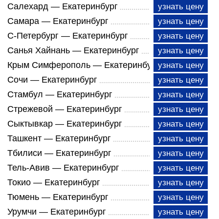
Салехард — Екатеринбург
узнать цену
Самара — Екатеринбург
узнать цену
С-Петербург — Екатеринбург
узнать цену
Санья Хайнань — Екатеринбург
узнать цену
Крым Симферополь — Екатеринбург
узнать цену
Сочи — Екатеринбург
узнать цену
Стамбул — Екатеринбург
узнать цену
Стрежевой — Екатеринбург
узнать цену
Сыктывкар — Екатеринбург
узнать цену
Ташкент — Екатеринбург
узнать цену
Тбилиси — Екатеринбург
узнать цену
Тель-Авив — Екатеринбург
узнать цену
Токио — Екатеринбург
узнать цену
Тюмень — Екатеринбург
узнать цену
Урумчи — Екатеринбург
узнать цену