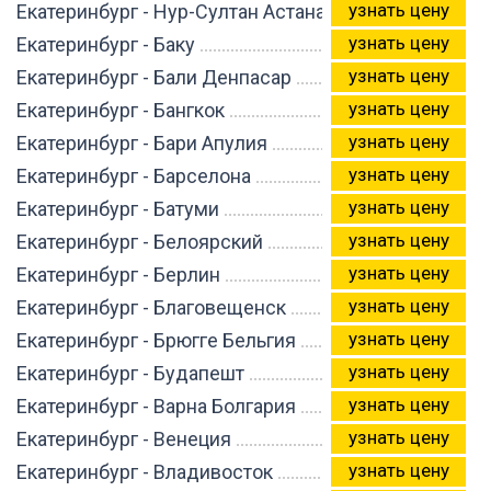
узнать цену
Екатеринбург - Нур-Султан Астана
узнать цену
Екатеринбург - Баку
узнать цену
Екатеринбург - Бали Денпасар
узнать цену
Екатеринбург - Бангкок
узнать цену
Екатеринбург - Бари Апулия
узнать цену
Екатеринбург - Барселона
узнать цену
Екатеринбург - Батуми
узнать цену
Екатеринбург - Белоярский
узнать цену
Екатеринбург - Берлин
узнать цену
Екатеринбург - Благовещенск
узнать цену
Екатеринбург - Брюгге Бельгия
узнать цену
Екатеринбург - Будапешт
узнать цену
Екатеринбург - Варна Болгария
узнать цену
Екатеринбург - Венеция
узнать цену
Екатеринбург - Владивосток