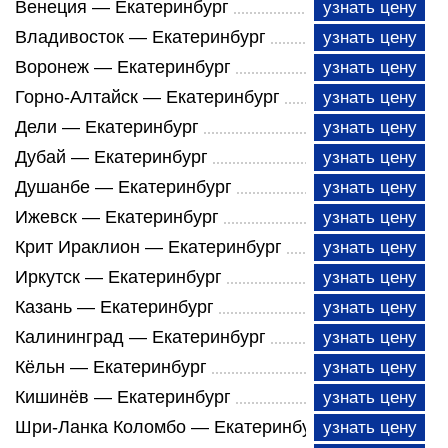
Венеция — Екатеринбург
узнать цену
Владивосток — Екатеринбург
узнать цену
Воронеж — Екатеринбург
узнать цену
Горно-Алтайск — Екатеринбург
узнать цену
Дели — Екатеринбург
узнать цену
Дубай — Екатеринбург
узнать цену
Душанбе — Екатеринбург
узнать цену
Ижевск — Екатеринбург
узнать цену
Крит Ираклион — Екатеринбург
узнать цену
Иркутск — Екатеринбург
узнать цену
Казань — Екатеринбург
узнать цену
Калининград — Екатеринбург
узнать цену
Кёльн — Екатеринбург
узнать цену
Кишинёв — Екатеринбург
узнать цену
Шри-Ланка Коломбо — Екатеринбург
узнать цену