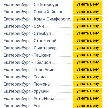
узнать цену
Екатеринбург - С-Петербург
узнать цену
Екатеринбург - Санья Хайнань
узнать цену
Екатеринбург - Крым Симферополь
узнать цену
Екатеринбург - Сочи
узнать цену
Екатеринбург - Стамбул
узнать цену
Екатеринбург - Стрежевой
узнать цену
Екатеринбург - Сыктывкар
узнать цену
Екатеринбург - Ташкент
узнать цену
Екатеринбург - Тбилиси
узнать цену
Екатеринбург - Тель-Авив
узнать цену
Екатеринбург - Токио
узнать цену
Екатеринбург - Тюмень
узнать цену
Екатеринбург - Урумчи
узнать цену
Екатеринбург - Усть-Нера
узнать цену
Екатеринбург - Уфа