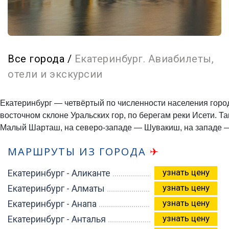
Все города
/
Екатеринбург. Авиабилеты,
отели и экскурсии
Екатеринбург — четвёртый по численности населения горо
восточном склоне Уральских гор, по берегам реки Исети. Т
Малый Шарташ, на северо-западе — Шувакиш, на западе 
МАРШРУТЫ ИЗ ГОРОДА
✈
узнать цену
Екатеринбург - Аликанте
узнать цену
Екатеринбург - Алматы
узнать цену
Екатеринбург - Анапа
узнать цену
Екатеринбург - Анталья