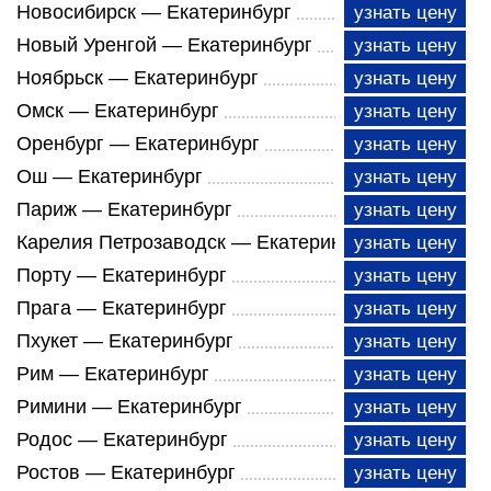
Новосибирск — Екатеринбург
узнать цену
Новый Уренгой — Екатеринбург
узнать цену
Ноябрьск — Екатеринбург
узнать цену
Омск — Екатеринбург
узнать цену
Оренбург — Екатеринбург
узнать цену
Ош — Екатеринбург
узнать цену
Париж — Екатеринбург
узнать цену
Карелия Петрозаводск — Екатеринбург
узнать цену
Порту — Екатеринбург
узнать цену
Прага — Екатеринбург
узнать цену
Пхукет — Екатеринбург
узнать цену
Рим — Екатеринбург
узнать цену
Римини — Екатеринбург
узнать цену
Родос — Екатеринбург
узнать цену
Ростов — Екатеринбург
узнать цену