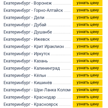
узнать цену
Екатеринбург - Воронеж
узнать цену
Екатеринбург - Горно-Алтайск
узнать цену
Екатеринбург - Дели
узнать цену
Екатеринбург - Дубай
узнать цену
Екатеринбург - Душанбе
узнать цену
Екатеринбург - Ижевск
узнать цену
Екатеринбург - Крит Ираклион
узнать цену
Екатеринбург - Иркутск
узнать цену
Екатеринбург - Казань
узнать цену
Екатеринбург - Калининград
узнать цену
Екатеринбург - Кёльн
узнать цену
Екатеринбург - Кишинёв
узнать цену
Екатеринбург - Шри-Ланка Коломбо
узнать цену
Екатеринбург - Краснодар
узнать цену
Екатеринбург - Красноярск