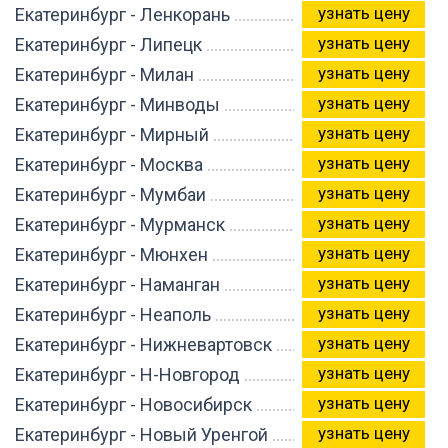
узнать цену
Екатеринбург - Ленкорань
узнать цену
Екатеринбург - Липецк
узнать цену
Екатеринбург - Милан
узнать цену
Екатеринбург - Минводы
узнать цену
Екатеринбург - Мирный
узнать цену
Екатеринбург - Москва
узнать цену
Екатеринбург - Мумбаи
узнать цену
Екатеринбург - Мурманск
узнать цену
Екатеринбург - Мюнхен
узнать цену
Екатеринбург - Наманган
узнать цену
Екатеринбург - Неаполь
узнать цену
Екатеринбург - Нижневартовск
узнать цену
Екатеринбург - Н-Новгород
узнать цену
Екатеринбург - Новосибирск
узнать цену
Екатеринбург - Новый Уренгой