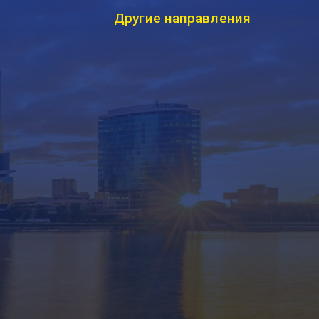
Другие направления