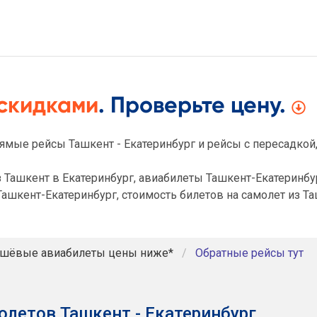
 скидками
. Проверьте цену.
ямые рейсы Ташкент - Екатеринбург и рейсы с пересадкой
 Ташкент в Екатеринбург, авиабилеты Ташкент-Екатеринбур
ашкент-Екатеринбург, стоимость билетов на самолет из Та
ешёвые авиабилеты цены ниже*
Обратные рейсы тут
олетов Ташкент - Екатеринбург