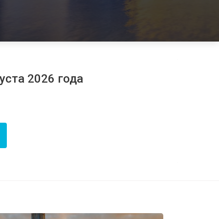
густа 2026 года