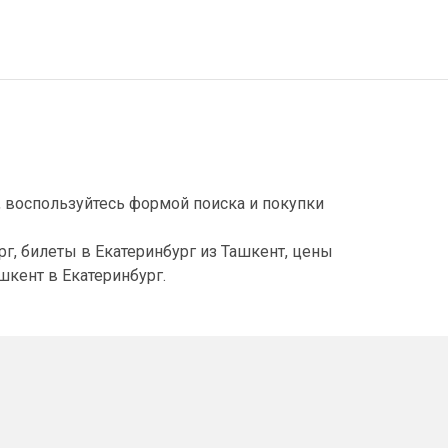
, воспользуйтесь формой поиска и покупки
г, билеты в Екатеринбург из Ташкент, цены
шкент в Екатеринбург.