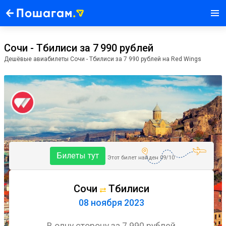
Пошагам
.
Сочи - Тбилиси за 7 990 рублей
Дешёвые авиабилеты Сочи - Тбилиси за 7 990 рублей на Red Wings
Билеты тут
Этот билет найден 09/10
Сочи
Тбилиси
08 ноября 2023