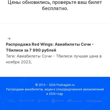
Цены обновились, проверьте ваш билет
бесплатно.
→
Распродажа Red Wings: Авиабилеты Сочи -
Тбилиси за 7 990 рублей
Теги: Авиабилеты Сочи - Тбилиси лучшая цена в
ноябре 2023,
© 2010 – 2026 Poshagam.ru
Распродажи авиабилетов, акции и спецпредложения авиакомпаний
в 2026 году.