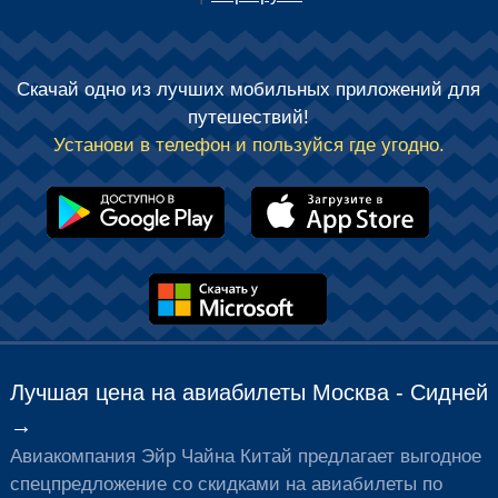
Скачай одно из лучших мобильных приложений для
путешествий!
Установи в телефон и пользуйся где угодно.
Лучшая цена на авиабилеты Москва - Сидней
→
Авиакомпания
Эйр Чайна Китай
предлагает выгодное
спецпредложение со скидками на авиабилеты по