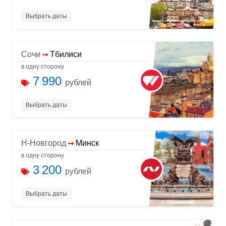
Выбрать даты
Сочи
Тбилиси
в одну сторону
7 990
рублей
Выбрать даты
Н-Новгород
Минск
в одну сторону
3 200
рублей
Выбрать даты