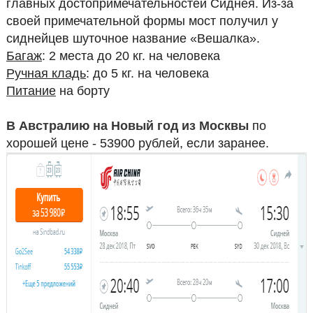
главных достопримечательностей Сиднея. Из-за
своей примечательной формы мост получил у
сиднейцев шуточное название «Вешалка».
Багаж
: 2 места до 20 кг. на человека
Ручная кладь
: до 5 кг. на человека
Питание
на борту
В Австралию на Новый год из Москвы
по
хорошей цене - 53900 рублей, если заранее.