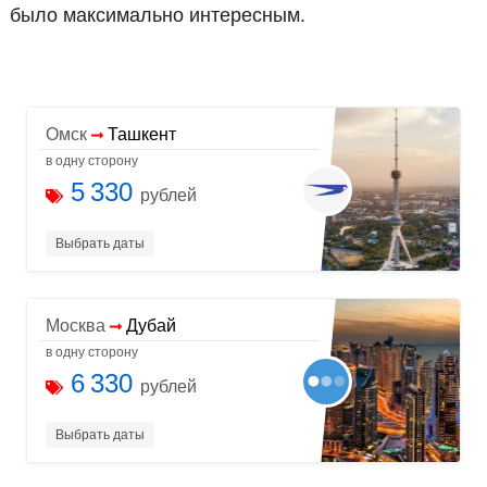
было максимально интересным.
Омск
Ташкент
в одну сторону
5 330
рублей
Выбрать даты
Москва
Дубай
в одну сторону
6 330
рублей
Выбрать даты