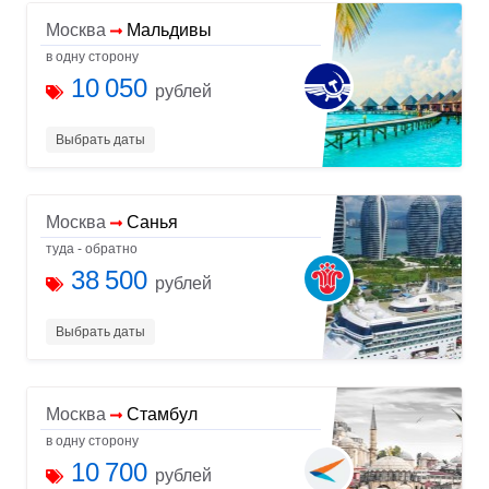
Москва
Мальдивы
в одну сторону
10 050
рублей
Выбрать даты
Москва
Санья
туда - обратно
38 500
рублей
Выбрать даты
Москва
Стамбул
в одну сторону
10 700
рублей