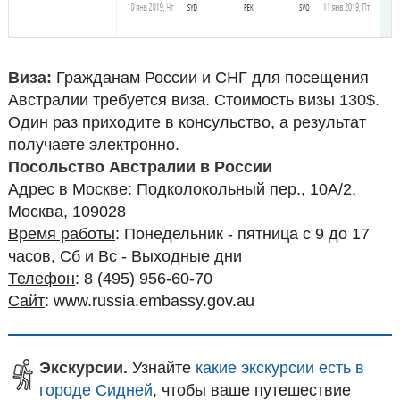
Виза:
Гражданам России и СНГ для посещения
Австралии требуется виза. Стоимость визы 130$.
Один раз приходите в консульство, а результат
получаете электронно.
Посольство Австралии в России
Адрес в Москве
: Подколокольный пер., 10А/2,
Москва, 109028
Время работы
: Понедельник - пятница с 9 до 17
часов, Сб и Вс - Выходные дни
Телефон
: 8 (495) 956-60-70
Сайт
: www.russia.embassy.gov.au
Экскурсии.
Узнайте
какие экскурсии есть в
городе Сидней
, чтобы ваше путешествие