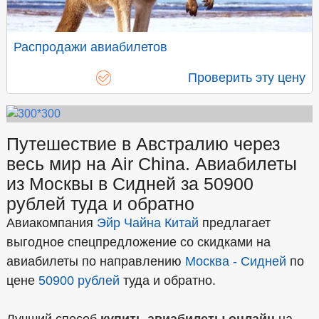
Распродажи авиабилетов
Проверить эту цену
Путешествие в Австралию через
весь мир на Air China. Авиабилеты
из Москвы в Сидней за 50900
рублей туда и обратно
Авиакомпания
Эйр Чайна Китай
предлагает
выгодное спецпредложение со скидками на
авиабилеты по направлению
Москва - Сидней
по
цене
50900 рублей
туда и обратно.