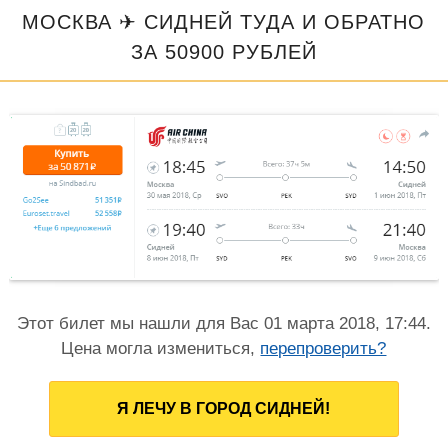
МОСКВА ✈ СИДНЕЙ ТУДА И ОБРАТНО
ЗА 50900 РУБЛЕЙ
Этот билет мы нашли для Вас 01 марта 2018, 17:44.
Цена могла измениться,
перепроверить?
Я ЛЕЧУ В ГОРОД СИДНЕЙ!