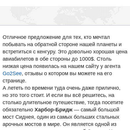
Отличное предложение для тех, кто мечтал
побывать на обратной стороне нашей планеты и
встретиться с кенгуру. Это довольно хорошая цена
авиабилетов в обе стороны до 1000$. Столь
низкая цена появилась на нашем сайту у агента
Go2See
, отзывы о котором вы можете на его
странице.
А лететь по времени туда очень даже прилично,
но это того стоит. И если вы всё решитесь, на
столько длительное путешествие, тогда посетите
обязательно
Харбор-Бридж
— самый большой
мост Сиднея, один из самых больших стальных
арочных мостов в мире. Он является одной из