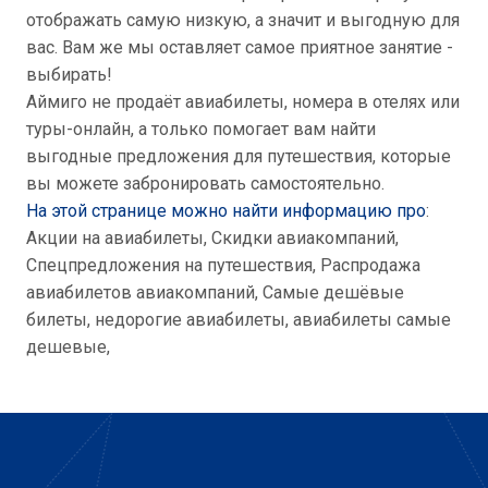
отображать самую низкую, а значит и выгодную для
вас. Вам же мы оставляет самое приятное занятие -
выбирать!
Аймиго не продаёт авиабилеты, номера в отелях или
туры-онлайн, а только помогает вам найти
выгодные предложения для путешествия, которые
вы можете забронировать самостоятельно.
На этой странице можно найти информацию про
:
Акции на авиабилеты, Скидки авиакомпаний,
Спецпредложения на путешествия, Распродажа
авиабилетов авиакомпаний, Самые дешёвые
билеты, недорогие авиабилеты, авиабилеты самые
дешевые,