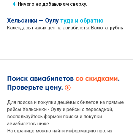
4.
Ничего не добавляем сверху.
Хельсинки — Оулу
туда и обратно
Календарь низких цен на авиабилеты. Валюта:
рубль
Поиск авиабилетов
со скидками
.
Проверьте цену.
Для поиска и покупки дешёвых билетов на прямые
рейсы Хельсинки - Оулу и рейсы с пересадкой,
воспользуйтесь формой поиска и покупки
авиабилетов ниже.
На странице можно найти информацию про: из