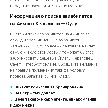
выходные, праздники и начало месяца.
Информация о поиске авиабилетов
на Аймиго Хельсинки — Оулу.
Быстрый поиск авиабилетов на АйМиго за
секунды сравнит цены на авиабилеты
Хельсинки — Оулу со всеми сайтами и найдёт
самую низкую стоимость и поможет быстро
забронировать дешевые билеты Череповец
Санкт-Петербург онлайн. Обращайте внимание
на правила применения тарифа, условия
провоза багажа и ручной клади.
1.
Никаких комиссий за бронирование.
2.
Нет скрытых доплат.
3.
Цена такая же как у агента, авиакомпании
и даже ниже.