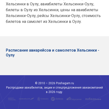
Хельсинки в Оулу, авиабилеты Хельсинки-Оулу,
билеты в Оулу из Хельсинки, цены на авиабилеты
Хельсинки-Оулу, рейсы Хельсинки-Оулу, стоимость
билетов на самолет из Хельсинки в Оулу.
Расписание авиарейсов и самолетов Хельсинки -
Оулу
© 2010 – 2026 Poshagam.ru
Распродажи авиабилетов, акции и спецпредложения авиакомпаний
в 2026 году.