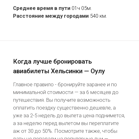
Среднее время в пути
01ч 05м.
Расстояние между городами
540 км.
Когда лучше бронировать
авиабилеты Хельсинки — Оулу
Главное правило - бронируйте заранее и по
минимальной стоимости — за 6 месяцев до
путешествия. Вы получите возможность
оплатить поездку существенно дешевле, а
уже за 2-5 недель до вылета цена поднимется,
а за неделю перед вылетом вы переплатите
аж от 30 до 50%. Посмотрите также, чтобы
даты не попадали на популярные дни —