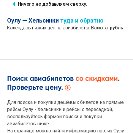
4.
Ничего не добавляем сверху.
Оулу — Хельсинки
туда и обратно
Календарь низких цен на авиабилеты. Валюта:
рубль
Поиск авиабилетов
со скидками
.
Проверьте цену.
Для поиска и покупки дешёвых билетов на прямые
рейсы Оулу - Хельсинки и рейсы с пересадкой,
воспользуйтесь формой поиска и покупки
авиабилетов ниже.
На странице можно найти информацию про: из Оулу