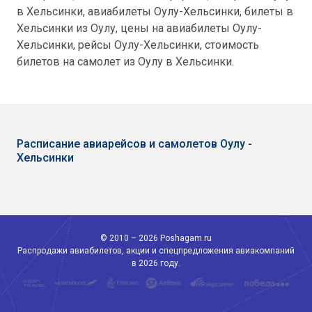
в Хельсинки, авиабилеты Оулу-Хельсинки, билеты в
Хельсинки из Оулу, цены на авиабилеты Оулу-
Хельсинки, рейсы Оулу-Хельсинки, стоимость
билетов на самолет из Оулу в Хельсинки.
Расписание авиарейсов и самолетов Оулу -
Хельсинки
© 2010 – 2026 Poshagam.ru
Распродажи авиабилетов, акции и спецпредложения авиакомпаний
в 2026 году.