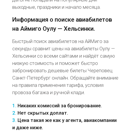
выходные, праздники и начало месяца.
Информация о поиске авиабилетов
на Аймиго Оулу — Хельсинки.
Быстрый поиск авиабилетов на АйМиго за
секунды сравнит цены на авиабилеты Оулу —
Хельсинки со всеми сайтами и найдёт самую
низкую стоимость и поможет быстро
забронировать дешевые билеты Череповец
Санкт-Петербург онлайн. Обращайте внимание
на правила применения тарифа, условия
провоза багажа и ручной клади.
1.
Никаких комиссий за бронирование.
2.
Нет скрытых доплат.
3.
Цена такая же как у агента, авиакомпании
и даже ниже.