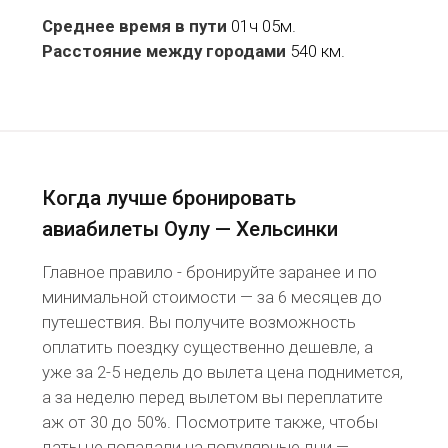
Среднее время в пути
01ч 05м.
Расстояние между городами
540 км.
Когда лучше бронировать
авиабилеты Оулу — Хельсинки
Главное правило - бронируйте заранее и по
минимальной стоимости — за 6 месяцев до
путешествия. Вы получите возможность
оплатить поездку существенно дешевле, а
уже за 2-5 недель до вылета цена поднимется,
а за неделю перед вылетом вы переплатите
аж от 30 до 50%. Посмотрите также, чтобы
даты не попадали на популярные дни —