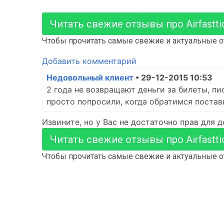
Читать свежие отзывы про Airfasttic
Чтобы прочитать самые свежие и актуальные от
Добавить комментарий
Недовольный клиент
• 29-12-2015 10:53
2 года не возвращают деньги за билеты, пи
просто попросили, когда обратимся постав
Извините, но у Вас не достаточно прав для 
Читать свежие отзывы про Airfasttic
Чтобы прочитать самые свежие и актуальные от