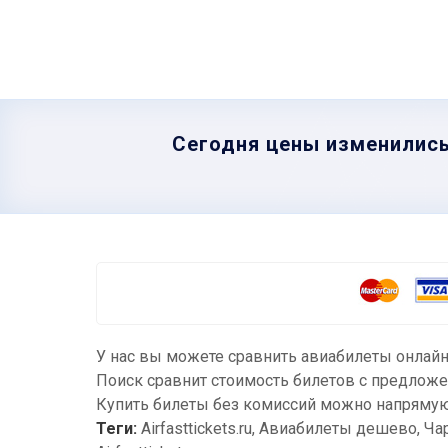
Сегодня цены изменились
У нас вы можете сравнить авиабилеты онлайн
Поиск сравнит стоимость билетов с предложе
Купить билеты без комиссий можно напрямую 
Теги:
Airfasttickets.ru, Авиабилеты дешево, Ч