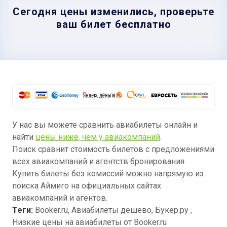
Сегодня цены изменились, проверьте
ваш билет бесплатно
У нас вы можете сравнить авиабилеты онлайн и
найти
цены ниже, чем у авиакомпаний
.
Поиск сравнит стоимость билетов с предложениями
всех авиакомпаний и агентств бронирования.
Купить билеты без комиссий можно напрямую из
поиска Аймиго на официальных сайтах
авиакомпаний и агентов.
Теги:
Booker.ru, Авиабилеты дешево, Букер.ру ,
Низкие цены на авиабилеты от Booker.ru