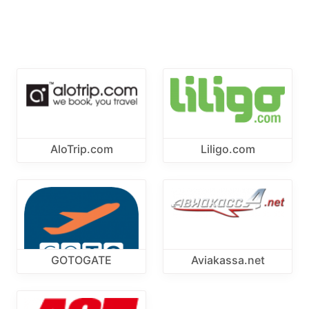
AloTrip.com
Liligo.com
GOTOGATE
Aviakassa.net