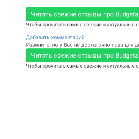
Читать свежие отзывы про Budgetair
Чтобы прочитать самые свежие и актуальные от
Добавить комментарий
Извините, но у Вас не достаточно прав для 
Читать свежие отзывы про Budgetair
Чтобы прочитать самые свежие и актуальные от