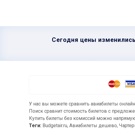
Сегодня цены изменились
У нас вы можете сравнить авиабилеты онлайн
Поиск сравнит стоимость билетов с предложе
Купить билеты без комиссий можно напрямую 
Теги:
Budgetair.ru, Авиабилеты дешево, Чартер