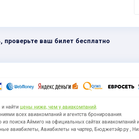
, проверьте ваш билет бесплатно
 и найти
цены ниже, чем у авиакомпаний
.
ниями всех авиакомпаний и агентств бронирования.
из поиска Аймиго на официальных сайтах авиакомпаний и
ные авиабилеты, Авиабилеты на чартер, Бюджетэйр.ру , Низ