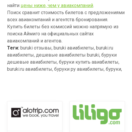
найти
цены ниже, чем у авиакомпаний
.
Поиск сравнит стоимость билетов с предложениями
всех авиакомпаний и агентств бронирования.
Купить билеты без комиссий можно напрямую из
поиска Аймиго на официальных сайтах
авиакомпаний и агентов.
Теги:
buruki отзывы, buruki авиабилеты, buruki.ru
авиабилеты, дешевые авиабилеты buruki, буруки
дешевые авиабилеты, буруки купить авиабилеты,
buruki.ru авиабилеты, буруки ру авиабилеты, буруки,