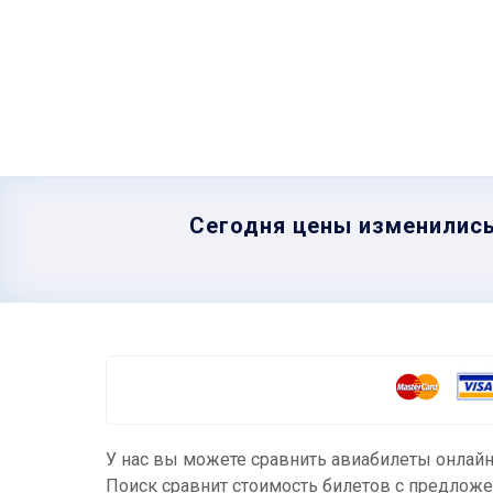
Сегодня цены изменились
У нас вы можете сравнить авиабилеты онлайн
Поиск сравнит стоимость билетов с предложе