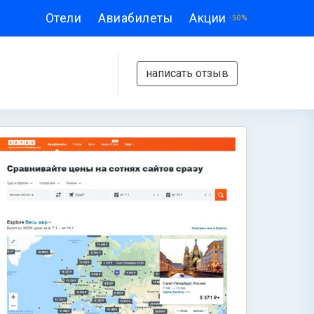
Отели
Авиабилеты
Акции
-50%
написать отзыв