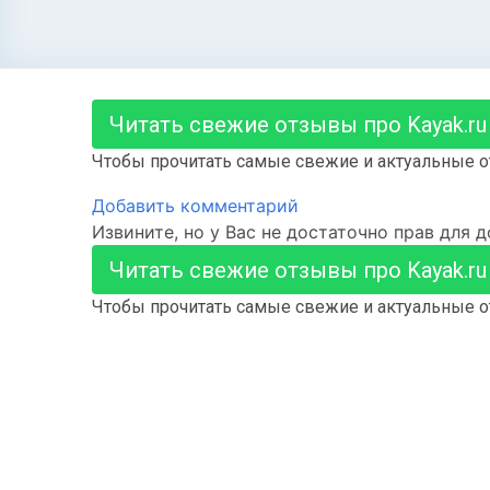
Читать свежие отзывы про Kayak.ru
Чтобы прочитать самые свежие и актуальные о
Добавить комментарий
Извините, но у Вас не достаточно прав для 
Читать свежие отзывы про Kayak.ru
Чтобы прочитать самые свежие и актуальные о