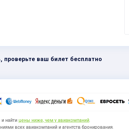
, проверьте ваш билет бесплатно
 и найти
цены ниже, чем у авиакомпаний
.
ниями всех авиакомпаний и агентств бронирования.