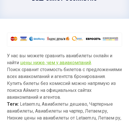
У нас вы можете сравнить авиабилеты онлайн и
найти
цены ниже, чем у авиакомпаний
.
Поиск сравнит стоимость билетов с предложениями
всех авиакомпаний и агентств бронирования.
Купить билеты без комиссий можно напрямую из
поиска Аймиго на официальных сайтах
авиакомпаний и агентов.
Теги:
Letaem.ru, Авиабилеты дешево, Чартерные
авиабилеты, Авиабилеты на чартер, Летаем.ру,
Низкие цены на авиабилеты от Letaem.ru, Летаем ру,