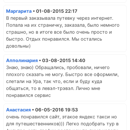
Маргарита
• 01-08-2015 22:17
В первый заказывала путевку через интернет.
Попала на их страничку, заказала, было немного
страшно, но в итоге все было очень просто и
быстро. Отдых понравился. Мы остались
довольны)
Апполинария
• 03-08-2015 14:40
Знаю, знаю) Обращались, пробовали, ничего
плохого сказать не могу. Быстро все оформили,
слетали на Ура, так что, если и буду куда
общаться, то в левэл-трэвэл. Лично мне
понравился сервис
Анастасия
• 06-05-2016 19:53
очень понравился сайт, этакое яндекс такси но
для путешественников))) Легко подобрать тур в