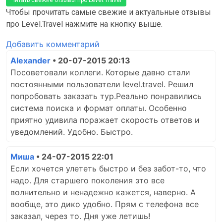
Чтобы прочитать самые свежие и актуальные отзывы
про Level.Travel нажмите на кнопку выше.
Добавить комментарий
Alexander
• 20-07-2015 20:13
Посоветовали коллеги. Которые давно стали
постоянными пользователи level.travel. Решил
попробовать заказать тур.Реально понравились
система поиска и формат оплаты. Особенно
приятно удивила поражает скорость ответов и
уведомлений. Удобно. Быстро.
Миша
• 24-07-2015 22:01
Если хочется улететь быстро и без забот-то, что
надо. Для старшего поколения это все
волнительно и ненадежно кажется, наверно. А
вообще, это дико удобно. Прям с телефона все
заказал, через то. Дня уже летишь!