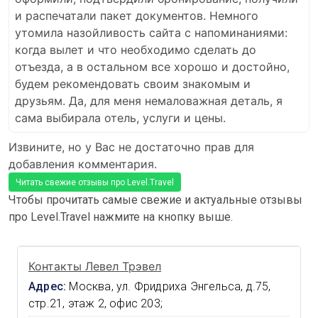
и распечатали пакет документов. Немного
утомила назойливость сайта с напоминаниями:
когда вылет и что необходимо сделать до
отъезда, а в остальном все хорошо и достойно,
будем рекомендовать своим знакомым и
друзьям. Да, для меня немаловажная деталь, я
сама выбирала отель, услуги и цены.
Извините, но у Вас не достаточно прав для
добавления комментария.
Читать свежие отзывы про Level.Travel
Чтобы прочитать самые свежие и актуальные отзывы
про Level.Travel нажмите на кнопку выше.
Контакты Левел Трэвел
Адрес:
Москва, ул. Фридриха Энгельса, д.75,
стр.21, этаж 2, офис 203;