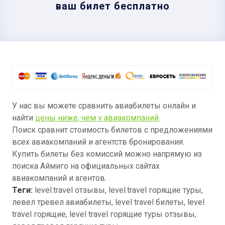
ваш билет бесплатно
У нас вы можете сравнить авиабилеты онлайн и
найти
цены ниже, чем у авиакомпаний
.
Поиск сравнит стоимость билетов с предложениями
всех авиакомпаний и агентств бронирования.
Купить билеты без комиссий можно напрямую из
поиска Аймиго на официальных сайтах
авиакомпаний и агентов.
Теги:
level.travel отзывы, level.travel горящие туры,
левел тревел авиабилеты, level travel билеты, level
travel горящие, level travel горящие туры отзывы,