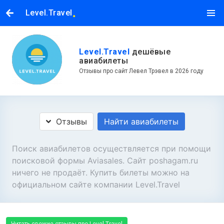
.
Level.Travel
Level.Travel
дешёвые
авиабилеты
Отзывы про сайт Левел Трэвел в 2026 году
Отзывы
Найти авиабилеты
Поиск авиабилетов осуществляется при помощи
поисковой формы Aviasales. Сайт poshagam.ru
ничего не продаёт. Купить билеты можно на
официальном сайте компании Level.Travel
Читать свежие отзывы про Level.Travel