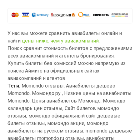
У нас вы можете сравнить авиабилеты онлайн и
найти
цены ниже, чем у авиакомпаний
.
Поиск сравнит стоимость билетов с предложениями
всех авиакомпаний и агентств бронирования.
Купить билеты без комиссий можно напрямую из
поиска Аймиго на официальных сайтах
авиакомпаний и агентов.
Теги:
Momondo отзывы, Авиабилеты дешево
Momondo, Момондо.ру , Низкие цены на авиабилеты
Momondo, Цены авиабилетов Момондо, Момондо
календарь цен отзывы, Сайт билетов момондо
отзывы, момондо официальный сайт дешевые
билеты отзывы, момондо акции, момондо
авиабилеты на русском отзывы, momondo дешёвые
авиабилеты momondo.ru отзывы, авиабилеты