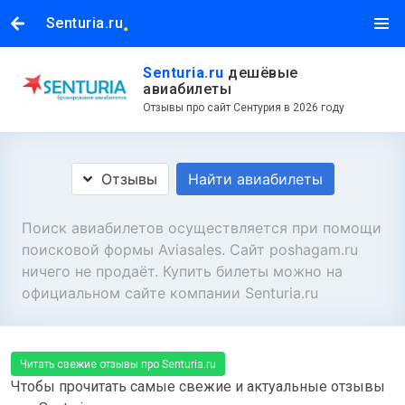
.
Senturia.ru
Senturia.ru
дешёвые
авиабилеты
Отзывы про сайт Сентурия в 2026 году
Отзывы
Найти авиабилеты
Поиск авиабилетов осуществляется при помощи
поисковой формы Aviasales. Сайт poshagam.ru
ничего не продаёт. Купить билеты можно на
официальном сайте компании Senturia.ru
Читать свежие отзывы про Senturia.ru
Чтобы прочитать самые свежие и актуальные отзывы